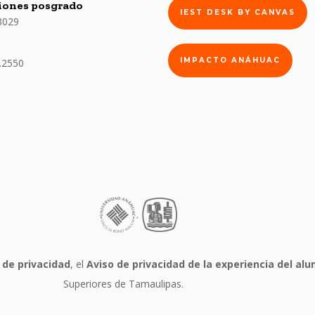
iones posgrado
IEST DESK BY CANVAS
3029
IMPACTO ANÁHUAC
.2550
 de privacidad
, el
Aviso de privacidad de la experiencia del a
Superiores de Tamaulipas.