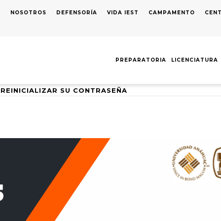
S
NOSOTROS
DEFENSORÍA
VIDA IEST
CAMPAMENTO
CENT
AVEGACIÓN
RINCIPAL
PREPARATORIA
LICENCIATURA
REINICIALIZAR SU CONTRASEÑA