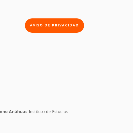
AVISO DE PRIVACIDAD
lumno Anáhuac
Instituto de Estudios