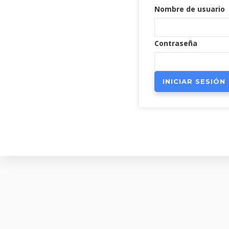
Nombre de usuario
Contraseña