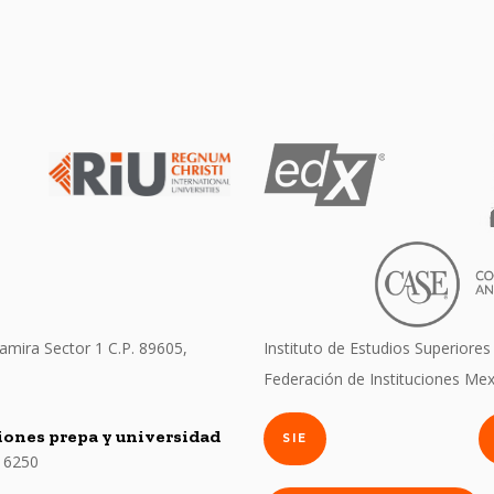
amira Sector 1 C.P. 89605,
Instituto de Estudios Superiores
Federación de Instituciones Mex
ones prepa y universidad
SIE
 6250