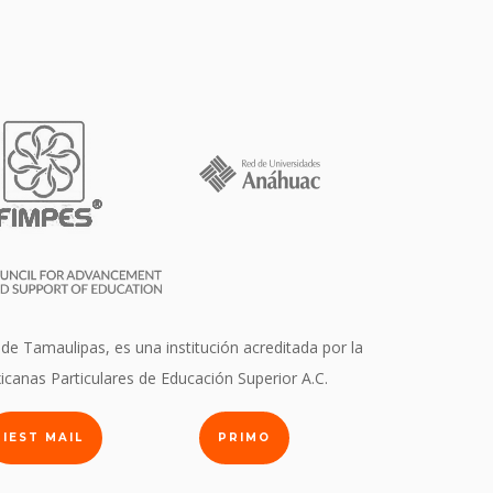
 de Tamaulipas, es una institución acreditada por la
icanas Particulares de Educación Superior A.C.
IEST MAIL
PRIMO