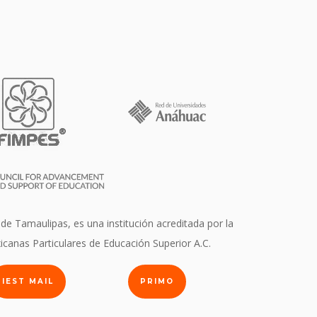
 de Tamaulipas, es una institución acreditada por la
icanas Particulares de Educación Superior A.C.
IEST MAIL
PRIMO