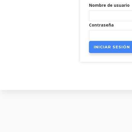
Nombre de usuario
Contraseña