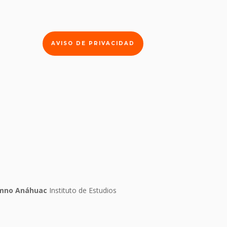
AVISO DE PRIVACIDAD
lumno Anáhuac
Instituto de Estudios