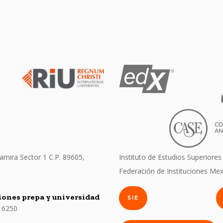
amira Sector 1 C.P. 89605,
Instituto de Estudios Superiores
Federación de Instituciones Mex
ones prepa y universidad
SIE
 6250