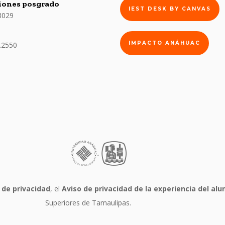
iones posgrado
IEST DESK BY CANVAS
3029
IMPACTO ANÁHUAC
.2550
 de privacidad
, el
Aviso de privacidad de la experiencia del a
Superiores de Tamaulipas.