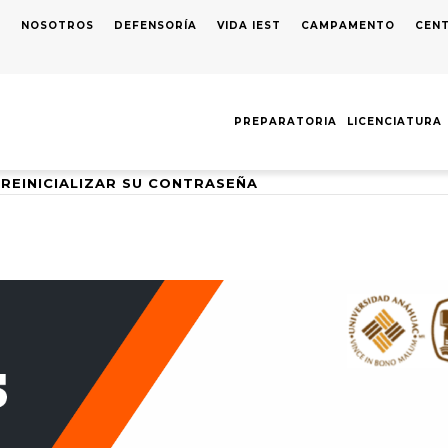
S
NOSOTROS
DEFENSORÍA
VIDA IEST
CAMPAMENTO
CENT
AVEGACIÓN
RINCIPAL
PREPARATORIA
LICENCIATURA
REINICIALIZAR SU CONTRASEÑA