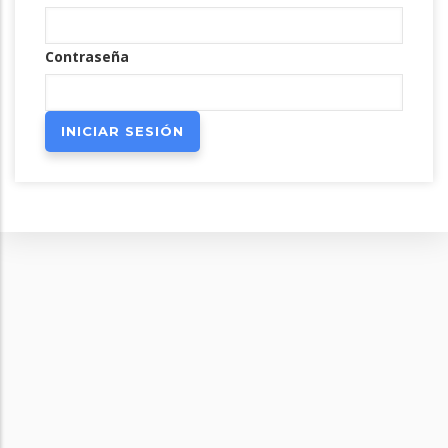
Contraseña