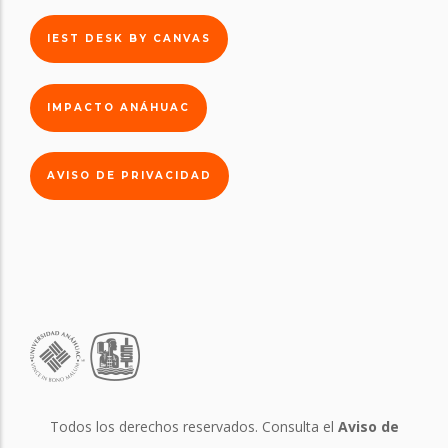
IEST DESK BY CANVAS
IMPACTO ANÁHUAC
AVISO DE PRIVACIDAD
Todos los derechos reservados. Consulta el
Aviso de