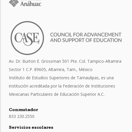
Av. Dr. Burton E. Grossman 501 Pte. Col. Tampico-Altamira
Sector 1 C.P. 89605, Altamira, Tam., México
Instituto de Estudios Superiores de Tamaulipas, es una
institución acreditada por la Federación de Instituciones
Mexicanas Particulares de Educación Superior A.C.
Conmutador
833 230.2550
Servicios escolares