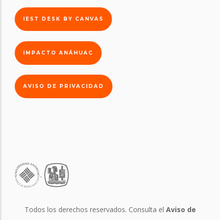
IEST DESK BY CANVAS
IMPACTO ANÁHUAC
AVISO DE PRIVACIDAD
Todos los derechos reservados. Consulta el
Aviso de