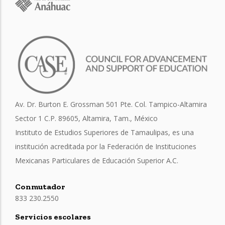
Av. Dr. Burton E. Grossman 501 Pte. Col. Tampico-Altamira
Sector 1 C.P. 89605, Altamira, Tam., México
Instituto de Estudios Superiores de Tamaulipas, es una
institución acreditada por la Federación de Instituciones
Mexicanas Particulares de Educación Superior A.C.
Conmutador
833 230.2550
Servicios escolares