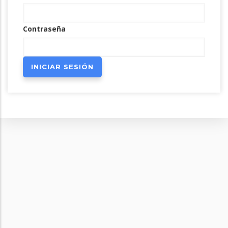
Contraseña