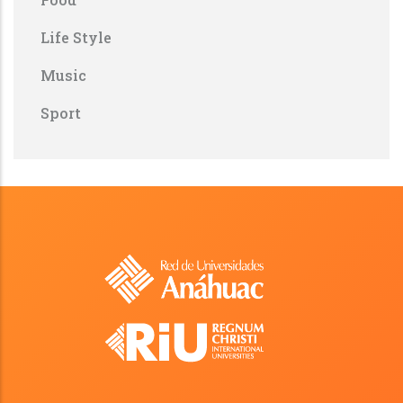
Life Style
Music
Sport