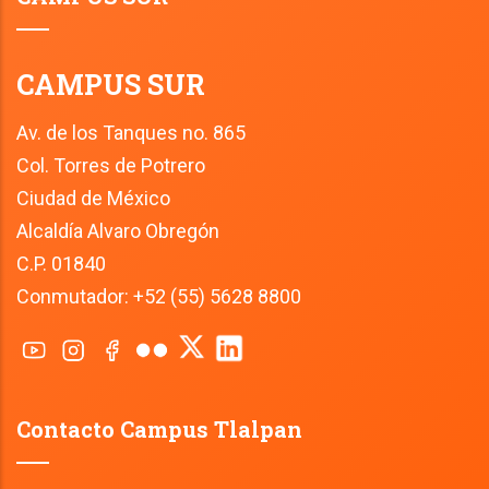
CAMPUS SUR
Av. de los Tanques no. 865
Col. Torres de Potrero
Ciudad de México
Alcaldía Alvaro Obregón
C.P. 01840
Conmutador: +52 (55) 5628 8800
Contacto Campus Tlalpan