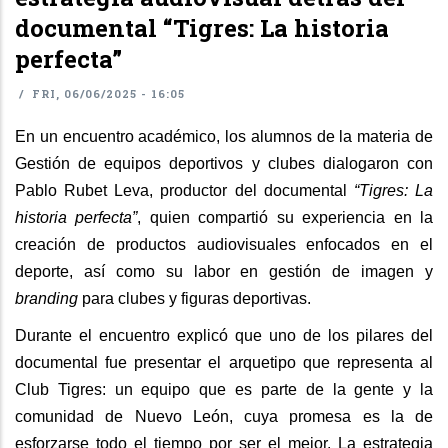
documental “Tigres: La historia
perfecta”
/
FRI, 06/06/2025 - 16:05
En un encuentro académico, los alumnos de la materia de
Gestión de equipos deportivos y clubes dialogaron con
Pablo Rubet Leva, productor del documental
“Tigres: La
historia perfecta”
, quien
compartió su experiencia en la
creación de productos audiovisuales enfocados en el
deporte, así como su labor en gestión de imagen y
branding
para clubes y figuras deportivas.
Durante el encuentro explicó que uno de los pilares del
documental fue presentar el arquetipo que representa al
Club Tigres: un equipo que es parte de la gente y la
comunidad de Nuevo León, cuya promesa es la de
esforzarse todo el tiempo por ser el mejor. La estrategia