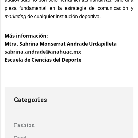
pieza fundamental en la estrategia de comunicación y
marketing
de cualquier institución deportiva.
Más información:
Mtra. Sabrina Monserrat Andrade Urdapilleta
sabrina.andrade@anahuac.mx
Escuela de Ciencias del Deporte
Categories
Fashion
Food