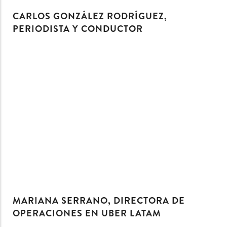
CARLOS GONZÁLEZ RODRÍGUEZ,
PERIODISTA Y CONDUCTOR
MARIANA SERRANO, DIRECTORA DE
OPERACIONES EN UBER LATAM