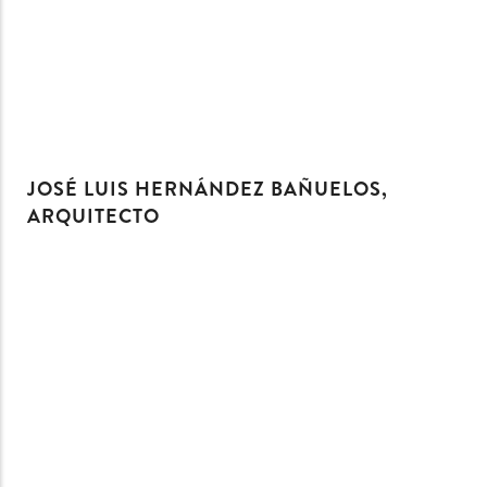
JOSÉ LUIS HERNÁNDEZ BAÑUELOS,
ARQUITECTO