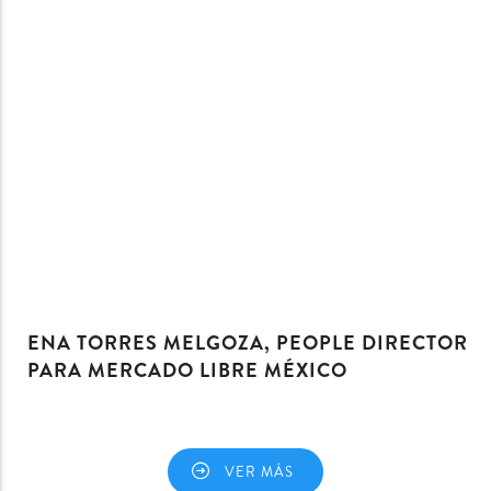
ENA TORRES MELGOZA, PEOPLE DIRECTOR
PARA MERCADO LIBRE MÉXICO
VER MÁS