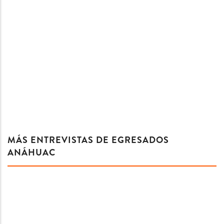
MÁS ENTREVISTAS DE EGRESADOS
ANÁHUAC