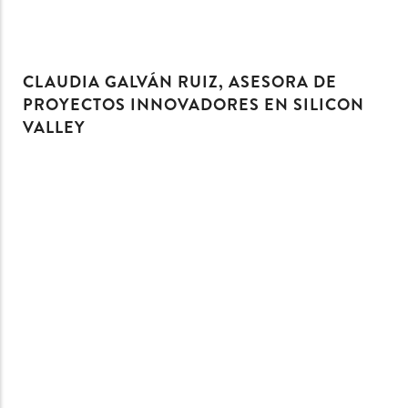
CLAUDIA GALVÁN RUIZ, ASESORA DE
PROYECTOS INNOVADORES EN SILICON
VALLEY