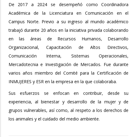
De 2017 a 2024 se desempeñó como Coordinadora
Académica de la Licenciatura en Comunicación en el
Campus Norte. Previo a su ingreso al mundo académico
trabajó durante 20 años en la iniciativa privada colaborando
en las áreas de Recursos Humanos, Desarrollo
Organizacional, Capacitación de Altos Directivos,
Comunicación Interna, Sistemas Operacionales,
Mercadotecnia e Investigación de Mercados. Fue durante
varios años miembro del Comité para la Certificación de
INMUJERES y ESR en la empresa en la que colaboraba.
Sus esfuerzos se enfocan en contribuir, desde su
experiencia, al bienestar y desarrollo de la mujer y de
grupos vulnerables, así como, al respeto a los derechos de
los animales y el cuidado del medio ambiente.