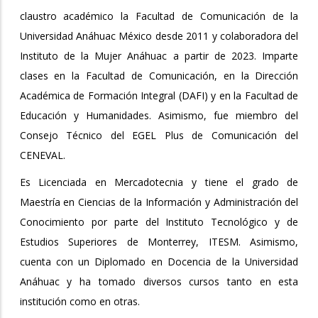
claustro académico la Facultad de Comunicación de la
Universidad Anáhuac México desde 2011 y colaboradora del
Instituto de la Mujer Anáhuac a partir de 2023. Imparte
clases en la Facultad de Comunicación, en la Dirección
Académica de Formación Integral (DAFI) y en la Facultad de
Educación y Humanidades. Asimismo, fue miembro del
Consejo Técnico del EGEL Plus de Comunicación del
CENEVAL.
Es Licenciada en Mercadotecnia y tiene el grado de
Maestría en Ciencias de la Información y Administración del
Conocimiento por parte del Instituto Tecnológico y de
Estudios Superiores de Monterrey, ITESM. Asimismo,
cuenta con un Diplomado en Docencia de la Universidad
Anáhuac y ha tomado diversos cursos tanto en esta
institución como en otras.