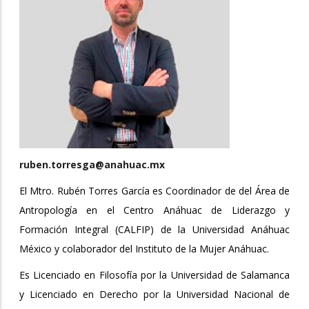
ruben.torresga@anahuac.mx
El Mtro. Rubén Torres García es Coordinador de del Área de
Antropología en el Centro Anáhuac de Liderazgo y
Formación Integral (CALFIP) de la Universidad Anáhuac
México y colaborador del Instituto de la Mujer Anáhuac.
Es Licenciado en Filosofía por la Universidad de Salamanca
y Licenciado en Derecho por la Universidad Nacional de