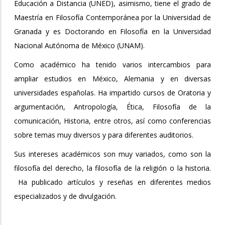
Educación a Distancia (UNED), asimismo, tiene el grado de
Maestría en Filosofía Contemporánea por la Universidad de
Granada y es Doctorando en Filosofía en la Universidad
Nacional Autónoma de México (UNAM).
Como académico ha tenido varios intercambios para
ampliar estudios en México, Alemania y en diversas
universidades españolas. Ha impartido cursos de Oratoria y
argumentación, Antropología, Ética, Filosofía de la
comunicación, Historia, entre otros, así como conferencias
sobre temas muy diversos y para diferentes auditorios.
Sus intereses académicos son muy variados, como son la
filosofía del derecho, la filosofía de la religión o la historia.
Ha publicado artículos y reseñas en diferentes medios
especializados y de divulgación.