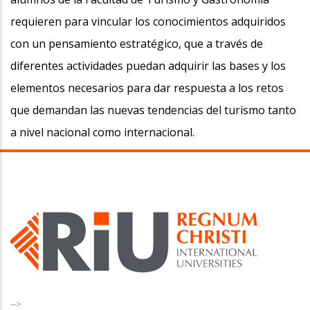
requieren para vincular los conocimientos adquiridos
con un pensamiento estratégico, que a través de
diferentes actividades puedan adquirir las bases y los
elementos necesarios para dar respuesta a los retos
que demandan las nuevas tendencias del turismo tanto
a nivel nacional como internacional.
-->