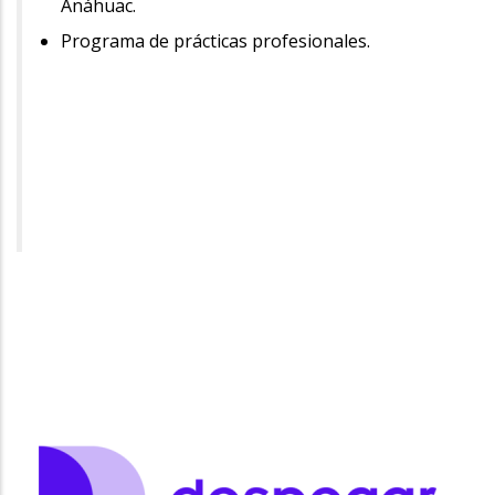
Anáhuac.
Programa de prácticas profesionales.