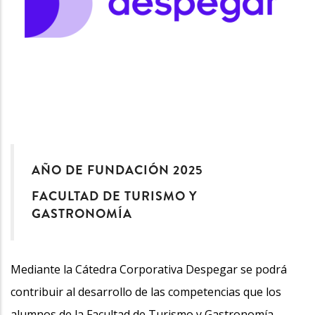
AÑO DE FUNDACIÓN 2025
FACULTAD DE TURISMO Y
GASTRONOMÍA
Mediante la Cátedra Corporativa Despegar se podrá
contribuir al desarrollo de las competencias que los
alumnos de la Facultad de Turismo y Gastronomía