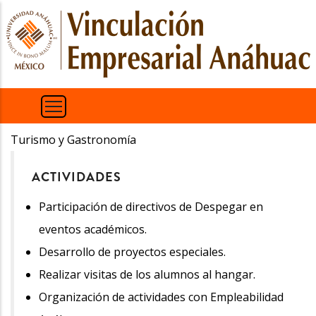
Pasar
al
contenido
principal
Turismo y Gastronomía
ACTIVIDADES
Participación de directivos de Despegar en
eventos académicos.
Desarrollo de proyectos especiales.
Realizar visitas de los alumnos al hangar.
Organización de actividades con Empleabilidad