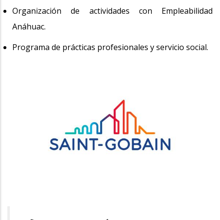
Organización de actividades con Empleabilidad
Anáhuac.
Programa de prácticas profesionales y servicio social.