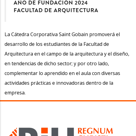
AÑO DE FUNDACIÓN 2024
FACULTAD DE ARQUITECTURA
La Cátedra Corporativa Saint Gobain promoverá el
desarrollo de los estudiantes de la Facultad de
Arquitectura en el campo de la arquitectura y el diseño,
en tendencias de dicho sector; y por otro lado,
complementar lo aprendido en el aula con diversas
actividades prácticas e innovadoras dentro de la
empresa.