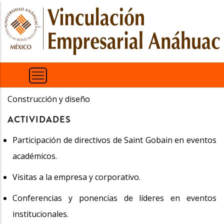
Pasar
al
contenido
principal
Construcción y diseño
ACTIVIDADES
Participación de directivos de Saint Gobain en eventos
académicos.
Visitas a la empresa y corporativo.
Conferencias y ponencias de líderes en eventos
institucionales.