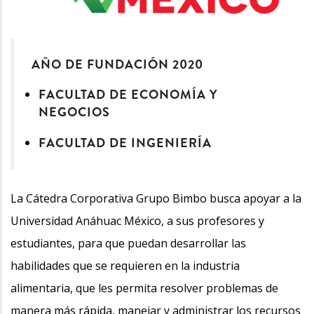
AÑO DE FUNDACIÓN 2020
FACULTAD DE ECONOMÍA Y
NEGOCIOS
FACULTAD DE INGENIERÍA
La Cátedra Corporativa Grupo Bimbo busca apoyar a la
Universidad Anáhuac México, a sus profesores y
estudiantes, para que puedan desarrollar las
habilidades que se requieren en la industria
alimentaria, que les permita resolver problemas de
manera más rápida, manejar y administrar los recursos