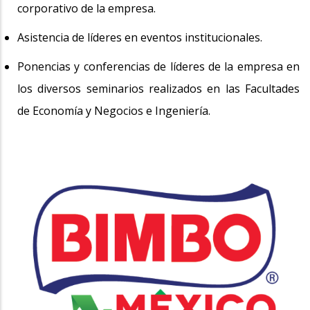
corporativo de la empresa.
Asistencia de líderes en eventos institucionales.
Ponencias y conferencias de líderes de la empresa en
los diversos seminarios realizados en las Facultades
de Economía y Negocios e Ingeniería.