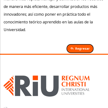
de manera más eficiente, desarrollar productos más
innovadores; así como poner en práctica todo el
conocimiento teórico aprendido en las aulas de la
Universidad.
Regresar
-->