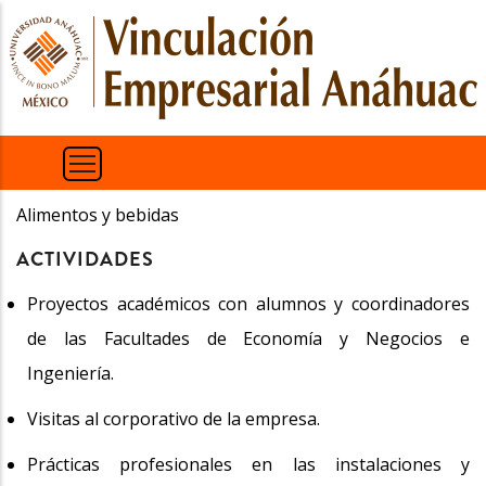
Pasar
al
contenido
principal
Alimentos y bebidas
ACTIVIDADES
Proyectos académicos con alumnos y coordinadores
de las Facultades de Economía y Negocios e
Ingeniería.
Visitas al corporativo de la empresa.
Prácticas profesionales en las instalaciones y