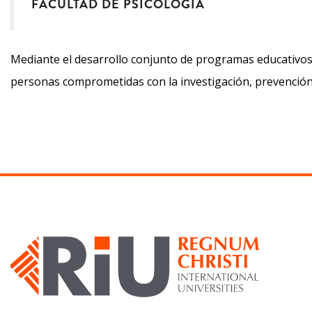
FACULTAD DE PSICOLOGÍA
Mediante el desarrollo conjunto de programas educativos 
personas comprometidas con la investigación, prevención,