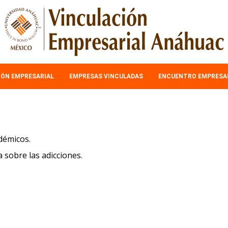
IÓN EMPRESARIAL
EMPRESAS VINCULADAS
ENCUENTRO EMPRESA
démicos.
sobre las adicciones.