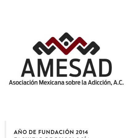
AÑO DE FUNDACIÓN 2014