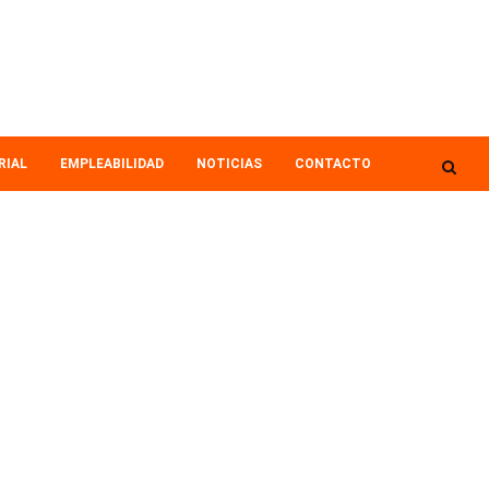
RIAL
EMPLEABILIDAD
NOTICIAS
CONTACTO