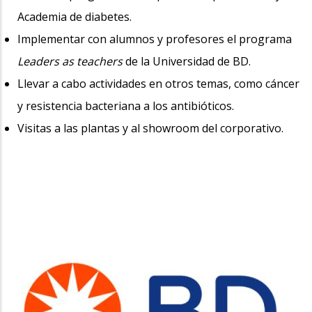
Academia de diabetes.
Implementar con alumnos y profesores el programa
Leaders as teachers
de la Universidad de BD.
Llevar a cabo actividades en otros temas, como cáncer
y resistencia bacteriana a los antibióticos.
Visitas a las plantas y al showroom del corporativo.