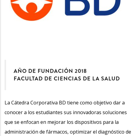
AÑO DE FUNDACIÓN 2018
FACULTAD DE CIENCIAS DE LA SALUD
La Cátedra Corporativa BD tiene como objetivo dar a
conocer a los estudiantes sus innovadoras soluciones
que se enfocan en mejorar los dispositivos para la
administración de fármacos, optimizar el diagnóstico de