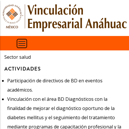
Pasar
al
contenido
principal
Sector salud
ACTIVIDADES
Participación de directivos de BD en eventos
académicos.
Vinculación con el área BD Diagnósticos con la
finalidad de mejorar el diagnóstico oportuno de la
diabetes mellitus y el seguimiento del tratamiento
mediante programas de capacitación profesional y la