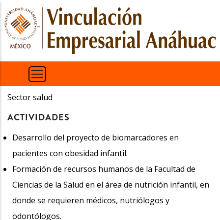
Pasar
al
contenido
principal
Sector salud
ACTIVIDADES
Desarrollo del proyecto de biomarcadores en
pacientes con obesidad infantil.
Formación de recursos humanos de la Facultad de
Ciencias de la Salud en el área de nutrición infantil, en
donde se requieren médicos, nutriólogos y
odontólogos.