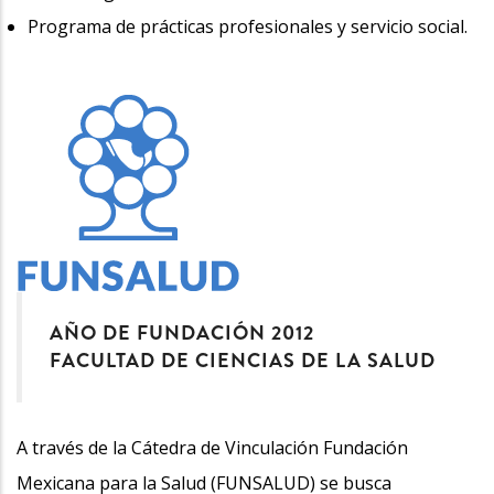
Programa de prácticas profesionales y servicio social.
AÑO DE FUNDACIÓN 2012
FACULTAD DE CIENCIAS DE LA SALUD
A través de la Cátedra de Vinculación Fundación
Mexicana para la Salud (FUNSALUD) se busca