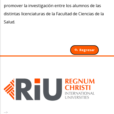
promover la investigación entre los alumnos de las
distintas licenciaturas de la Facultad de Ciencias de la
Salud.
Regresar
-->