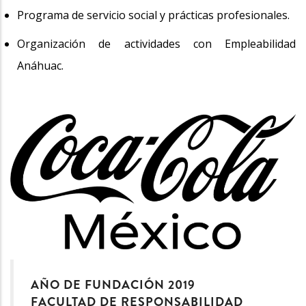
Programa de servicio social y prácticas profesionales.
Organización de actividades con Empleabilidad
Anáhuac.
AÑO DE FUNDACIÓN 2019
FACULTAD DE RESPONSABILIDAD