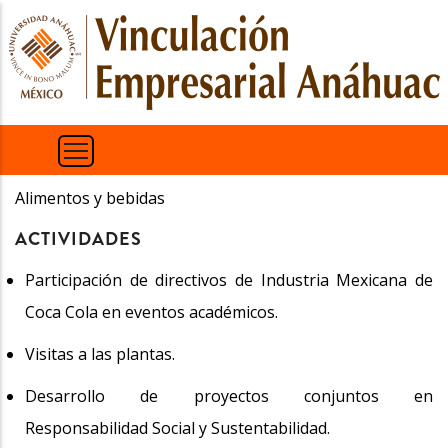
Pasar
al
contenido
principal
Alimentos y bebidas
ACTIVIDADES
Participación de directivos de Industria Mexicana de
Coca Cola en eventos académicos.
Visitas a las plantas.
Desarrollo de proyectos conjuntos en
Responsabilidad Social y Sustentabilidad.