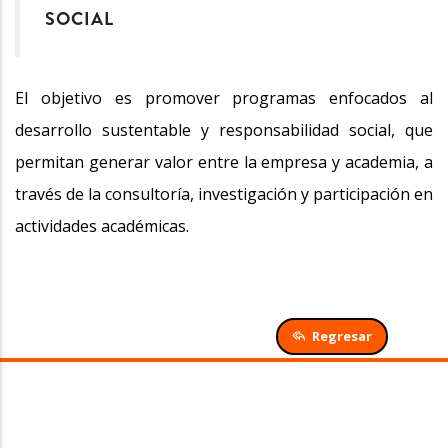
SOCIAL
El objetivo es promover programas enfocados al
desarrollo sustentable y responsabilidad social, que
permitan generar valor entre la empresa y academia, a
través de la consultoría, investigación y participación en
actividades académicas.
Regresar