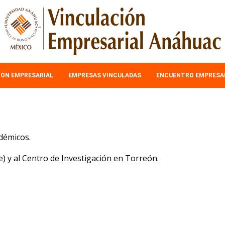
IÓN EMPRESARIAL
EMPRESAS VINCULADAS
ENCUENTRO EMPRESA
adémicos.
che) y al Centro de Investigación en Torreón.