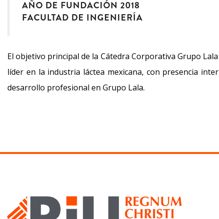
AÑO DE FUNDACIÓN 2018
FACULTAD DE INGENIERÍA
El objetivo principal de la Cátedra Corporativa Grupo La
líder en la industria láctea mexicana, con presencia int
desarrollo profesional en Grupo Lala.