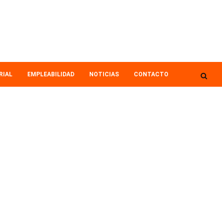
RIAL
EMPLEABILIDAD
NOTICIAS
CONTACTO