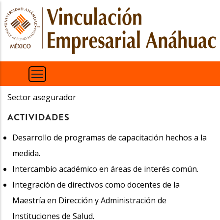
Pasar
al
contenido
principal
Sector asegurador
ACTIVIDADES
Desarrollo de programas de capacitación hechos a la
medida.
Intercambio académico en áreas de interés común.
Integración de directivos como docentes de la
Maestría en Dirección y Administración de
Instituciones de Salud.