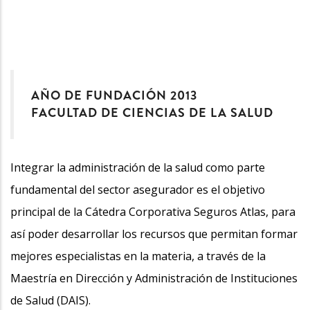
AÑO DE FUNDACIÓN 2013
FACULTAD DE CIENCIAS DE LA SALUD
Integrar la administración de la salud como parte
fundamental del sector asegurador es el objetivo
principal de la Cátedra Corporativa Seguros Atlas, para
así poder desarrollar los recursos que permitan formar
mejores especialistas en la materia, a través de la
Maestría en Dirección y Administración de Instituciones
de Salud (DAIS).