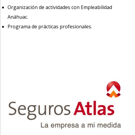
Organización de actividades con Empleabilidad
Anáhuac.
Programa de prácticas profesionales.