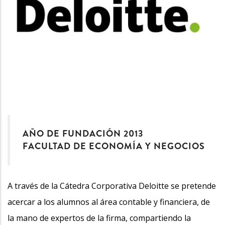
AÑO DE FUNDACIÓN 2013
FACULTAD DE ECONOMÍA Y NEGOCIOS
A través de la Cátedra Corporativa Deloitte se pretende
acercar a los alumnos al área contable y financiera, de
la mano de expertos de la firma, compartiendo la