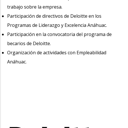
trabajo sobre la empresa.
Participación de directivos de Deloitte en los
Programas de Liderazgo y Excelencia Anáhuac.
Participación en la convocatoria del programa de
becarios de Deloitte.
Organización de actividades con Empleabilidad
Anáhuac.