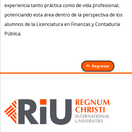
experiencia tanto práctica como de vida profesional,
potenciando esta área dentro de la perspectiva de los
alumnos de la Licenciatura en Finanzas y Contaduría
Pública.
Regresar