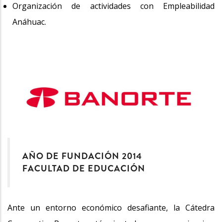
Organización de actividades con Empleabilidad
Anáhuac.
AÑO DE FUNDACIÓN 2014
FACULTAD DE EDUCACIÓN
Ante un entorno económico desafiante, la Cátedra