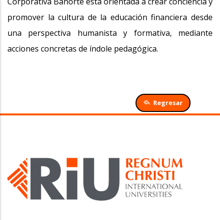
Corporativa Banorte está orientada a crear conciencia y
promover la cultura de la educación financiera desde
una perspectiva humanista y formativa, mediante
acciones concretas de índole pedagógica.
Regresar