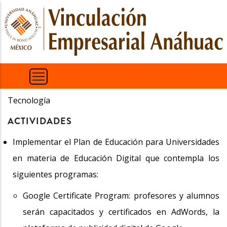
Pasar
al
contenido
principal
Tecnología
ACTIVIDADES
Implementar el Plan de Educación para Universidades
en materia de Educación Digital que contempla los
siguientes programas:
Google Certificate Program: profesores y alumnos
serán capacitados y certificados en AdWords, la