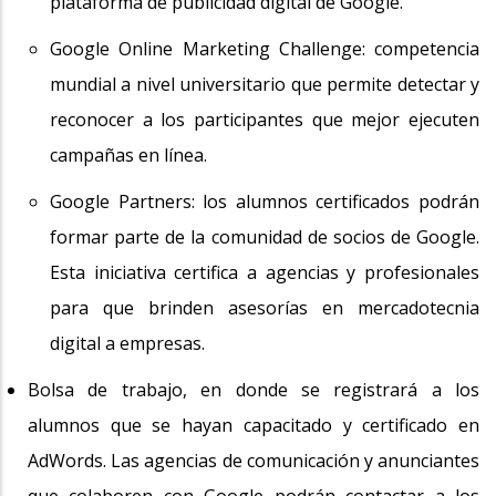
plataforma de publicidad digital de Google.
Google Online Marketing Challenge: competencia
mundial a nivel universitario que permite detectar y
reconocer a los participantes que mejor ejecuten
campañas en línea.
Google Partners: los alumnos certificados podrán
formar parte de la comunidad de socios de Google.
Esta iniciativa certifica a agencias y profesionales
para que brinden asesorías en mercadotecnia
digital a empresas.
Bolsa de trabajo, en donde se registrará a los
alumnos que se hayan capacitado y certificado en
AdWords. Las agencias de comunicación y anunciantes