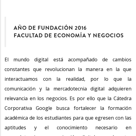
AÑO DE FUNDACIÓN 2016
FACULTAD DE ECONOMÍA Y NEGOCIOS
El mundo digital está acompañado de cambios
constantes que revolucionan la manera en la que
interactuamos con la realidad, por lo que la
comunicación y la mercadotecnia digital adquieren
relevancia en los negocios. Es por ello que la Cátedra
Corporativa Google busca fortalecer la formación
académica de los estudiantes para que egresen con las
aptitudes y el conocimiento necesario en