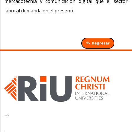
mercadotecnia y comunicación digital que el sector
laboral demanda en el presente.
Regresar
-->