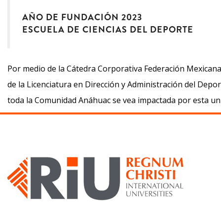
AÑO DE FUNDACIÓN 2023
ESCUELA DE CIENCIAS DEL DEPORTE
Por medio de la Cátedra Corporativa Federación Mexicana 
de la Licenciatura en Dirección y Administración del Depo
toda la Comunidad Anáhuac se vea impactada por esta un