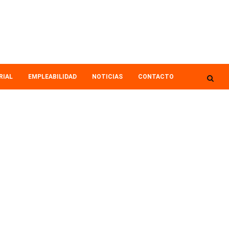
RIAL
EMPLEABILIDAD
NOTICIAS
CONTACTO