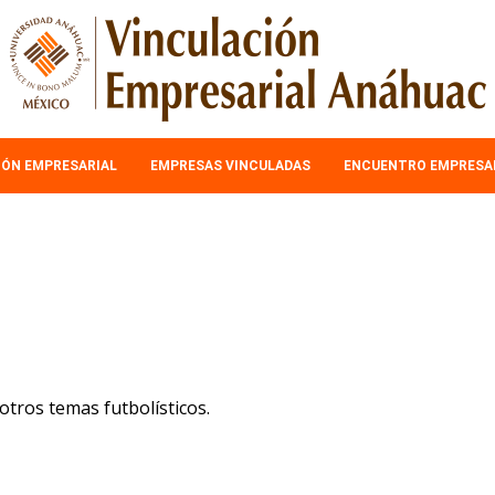
IÓN EMPRESARIAL
EMPRESAS VINCULADAS
ENCUENTRO EMPRESA
otros temas futbolísticos.