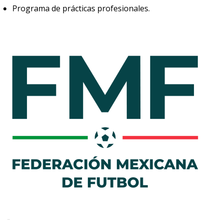
Programa de prácticas profesionales.