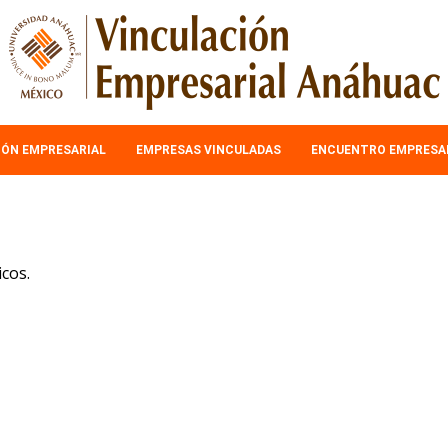
IÓN EMPRESARIAL
EMPRESAS VINCULADAS
ENCUENTRO EMPRESA
icos.