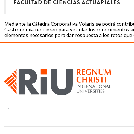
FACULTAD DE CIENCIAS ACTUARIALES
Mediante la Cátedra Corporativa Volaris se podrá contribu
Gastronomía requieren para vincular los conocimientos ad
elementos necesarios para dar respuesta a los retos que 
-->