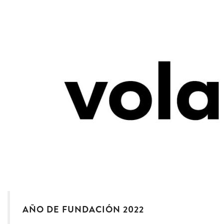
AÑO DE FUNDACIÓN 2022