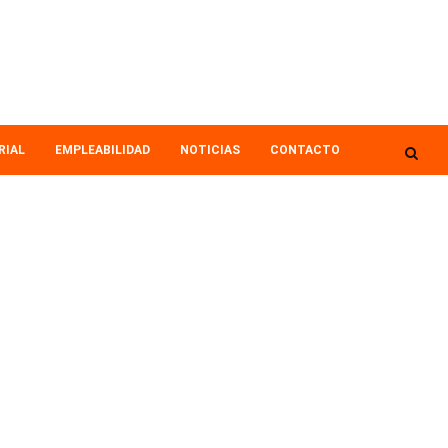
RIAL
EMPLEABILIDAD
NOTICIAS
CONTACTO