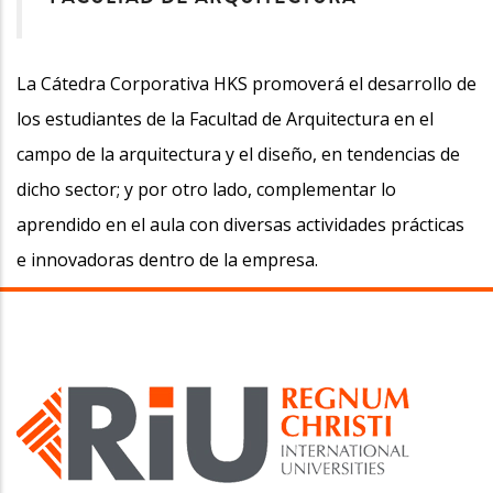
La Cátedra Corporativa HKS promoverá el desarrollo de
los estudiantes de la Facultad de Arquitectura en el
campo de la arquitectura y el diseño, en tendencias de
dicho sector; y por otro lado, complementar lo
aprendido en el aula con diversas actividades prácticas
e innovadoras dentro de la empresa.