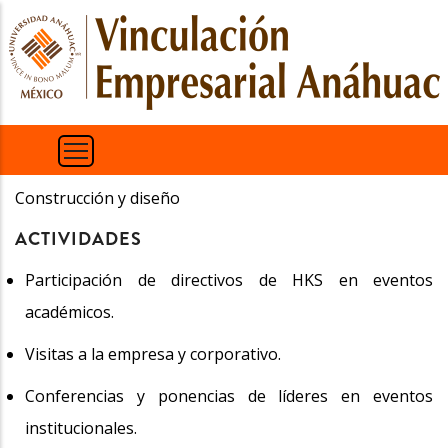
Pasar
al
contenido
principal
Construcción y diseño
ACTIVIDADES
Participación de directivos de HKS en eventos
académicos.
Visitas a la empresa y corporativo.
Conferencias y ponencias de líderes en eventos
institucionales.