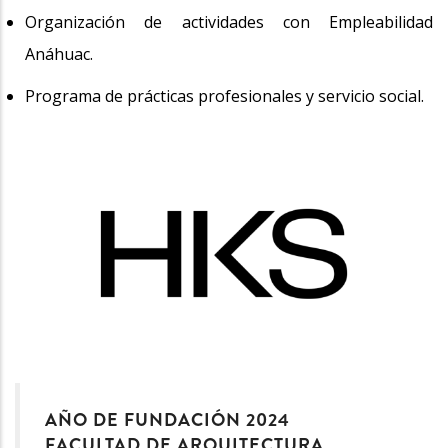
Organización de actividades con Empleabilidad
Anáhuac.
Programa de prácticas profesionales y servicio social.
AÑO DE FUNDACIÓN 2024
FACULTAD DE ARQUITECTURA