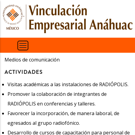
Pasar
al
contenido
principal
Medios de comunicación
ACTIVIDADES
Visitas académicas a las instalaciones de RADIÓPOLIS.
Promover la colaboración de integrantes de
RADIÓPOLIS en conferencias y talleres.
Favorecer la incorporación, de manera laboral, de
egresados al grupo radiofónico.
Desarrollo de cursos de capacitación para personal de