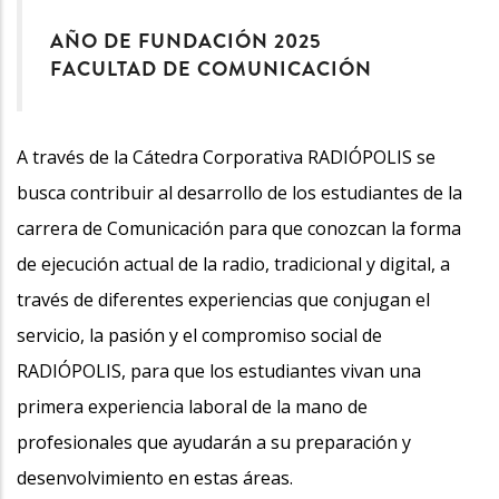
AÑO DE FUNDACIÓN 2025
FACULTAD DE COMUNICACIÓN
A través de la Cátedra Corporativa RADIÓPOLIS se
busca contribuir al desarrollo de los estudiantes de la
carrera de Comunicación para que conozcan la forma
de ejecución actual de la radio, tradicional y digital, a
través de diferentes experiencias que conjugan el
servicio, la pasión y el compromiso social de
RADIÓPOLIS, para que los estudiantes vivan una
primera experiencia laboral de la mano de
profesionales que ayudarán a su preparación y
desenvolvimiento en estas áreas.