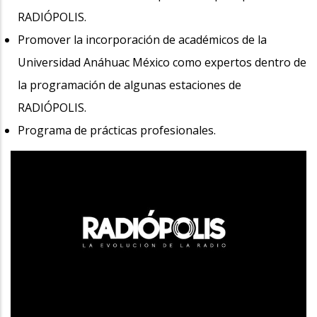
RADIÓPOLIS.
Promover la incorporación de académicos de la
Universidad Anáhuac México como expertos dentro de
la programación de algunas estaciones de
RADIÓPOLIS.
Programa de prácticas profesionales.