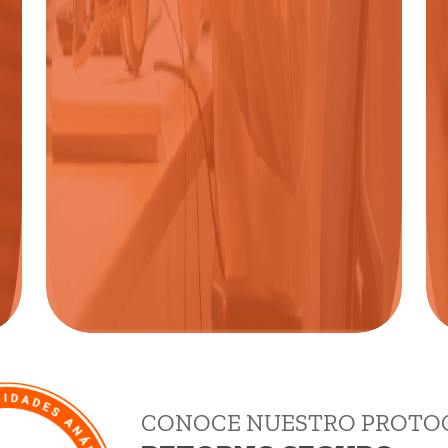
NOTICIAS
COPARMEX