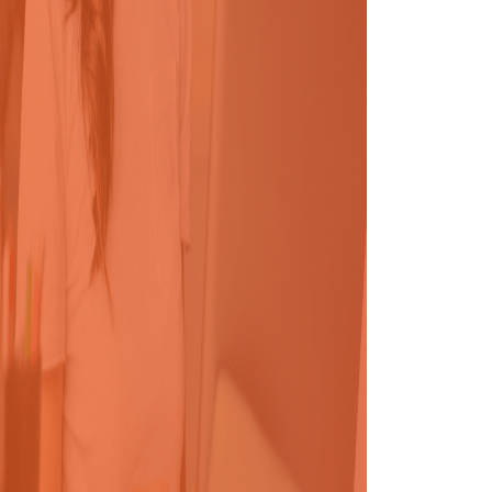
COLO DE