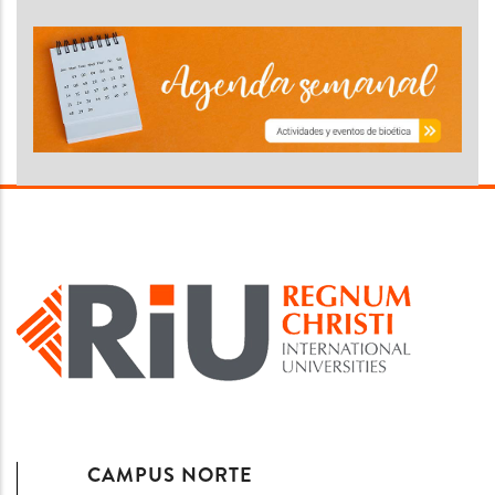
CAMPUS NORTE