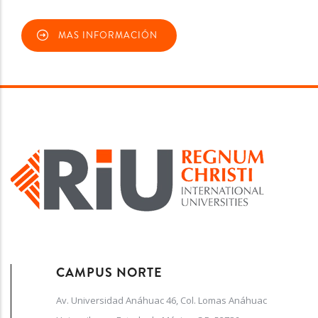
MAS INFORMACIÓN
CAMPUS NORTE
Av. Universidad Anáhuac 46, Col. Lomas Anáhuac