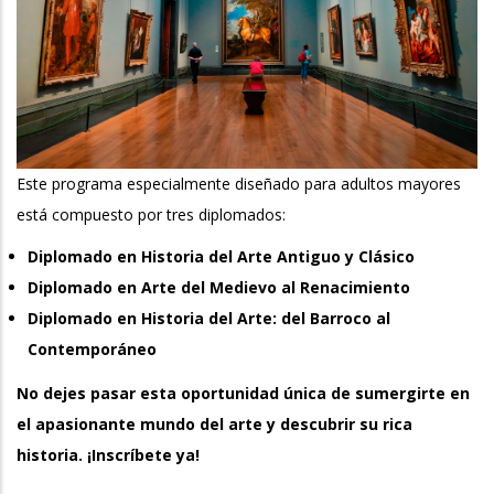
Este programa especialmente diseñado para adultos mayores
está compuesto por tres diplomados:
Diplomado en Historia del Arte Antiguo y Clásico
Diplomado en Arte del Medievo al Renacimiento
Diplomado en Historia del Arte: del Barroco al
Contemporáneo
No dejes pasar esta oportunidad única de sumergirte en
el apasionante mundo del arte y descubrir su rica
historia. ¡Inscríbete ya!