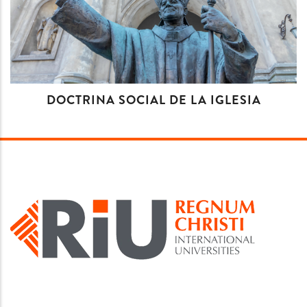
DOCTRINA SOCIAL DE LA IGLESIA