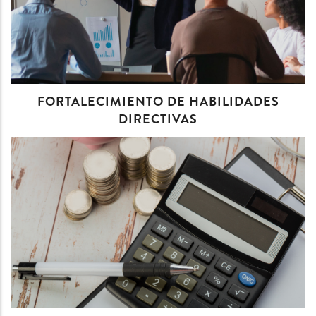
FORTALECIMIENTO DE HABILIDADES
DIRECTIVAS