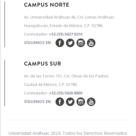
CAMPUS NORTE
Av. Universidad Anáhuac 46, Col. Lomas Anáhuac
Huixquilucan, Estado de México, C.P. 52786.
Conmutador:
+52 (55) 5627 0210
SÍGUENOS EN:
CAMPUS SUR
Av. de las Torres 131, Col. Olivar de los Padres
Ciudad de México. C.P. 01780
Conmutador:
+52 (55) 5628 8800
SÍGUENOS EN:
Universidad Anáhuac 2024. Todos los Derechos Reservados.