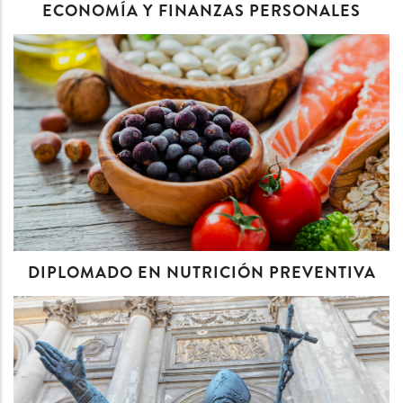
ECONOMÍA Y FINANZAS PERSONALES
DIPLOMADO EN NUTRICIÓN PREVENTIVA