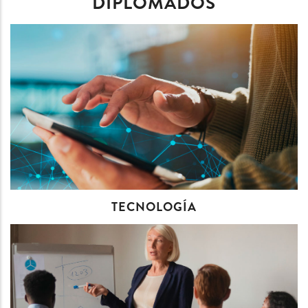
DIPLOMADOS
TECNOLOGÍA