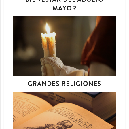
MAYOR
GRANDES RELIGIONES