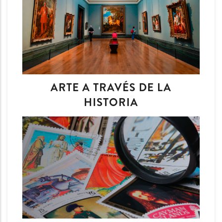
ARTE A TRAVÉS DE LA
HISTORIA