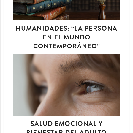
HUMANIDADES: “LA PERSONA
EN EL MUNDO
CONTEMPORÁNEO”
SALUD EMOCIONAL Y
BIENESTAR DEL ADULTO