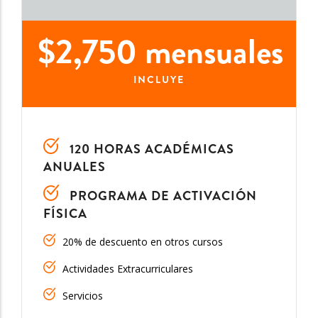
$2,750 mensuales
INCLUYE
120 HORAS ACADÉMICAS
ANUALES
PROGRAMA DE ACTIVACIÓN
FÍSICA
20% de descuento en otros cursos
Actividades Extracurriculares
Servicios