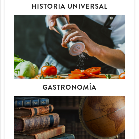
HISTORIA UNIVERSAL
GASTRONOMÍA