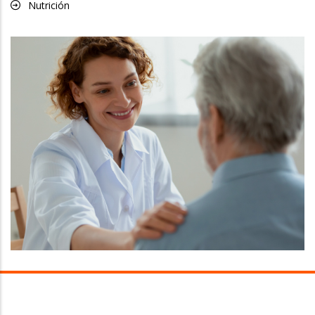
Nutrición