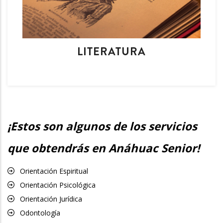
LITERATURA
¡Estos son algunos de los servicios
que obtendrás en Anáhuac Senior!
Orientación Espiritual
Orientación Psicológica
Orientación Jurídica
Odontología