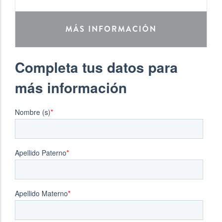
MÁS INFORMACIÓN