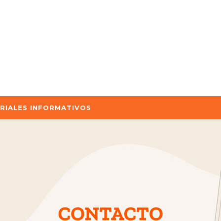
RIALES INFORMATIVOS