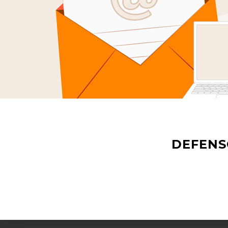
DEFENS