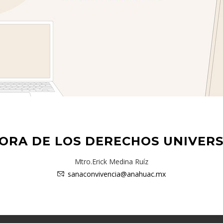
ORA DE LOS DERECHOS UNIVERS
Mtro.Erick Medina Ruíz
sanaconvivencia@anahuac.mx