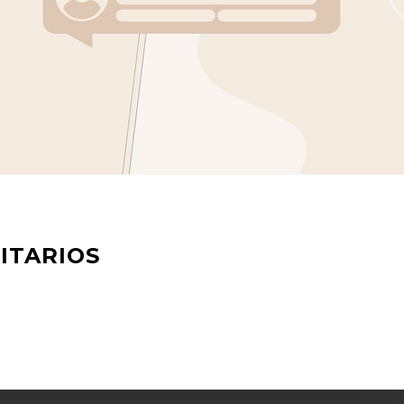
ITARIOS