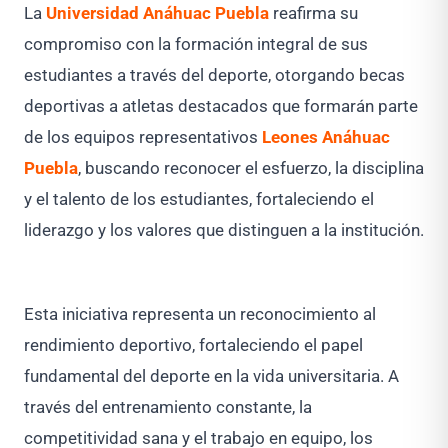
La
Universidad Anáhuac Puebla
reafirma su
compromiso con la formación integral de sus
estudiantes a través del deporte, otorgando becas
deportivas a atletas destacados que formarán parte
de los equipos representativos
Leones Anáhuac
Puebla
, buscando reconocer el esfuerzo, la disciplina
y el talento de los estudiantes, fortaleciendo el
liderazgo y los valores que distinguen a la institución.
Esta iniciativa representa un reconocimiento al
rendimiento deportivo, fortaleciendo el papel
fundamental del deporte en la vida universitaria. A
través del entrenamiento constante, la
competitividad sana y el trabajo en equipo, los