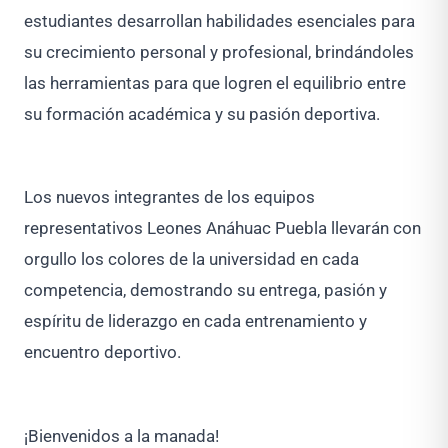
estudiantes desarrollan habilidades esenciales para
su crecimiento personal y profesional, brindándoles
las herramientas para que logren el equilibrio entre
su formación académica y su pasión deportiva.
Los nuevos integrantes de los equipos
representativos Leones Anáhuac Puebla llevarán con
orgullo los colores de la universidad en cada
competencia, demostrando su entrega, pasión y
espíritu de liderazgo en cada entrenamiento y
encuentro deportivo.
¡Bienvenidos a la manada!