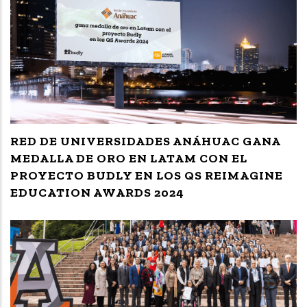
RED DE UNIVERSIDADES ANÁHUAC GANA
MEDALLA DE ORO EN LATAM CON EL
PROYECTO BUDLY EN LOS QS REIMAGINE
EDUCATION AWARDS 2024