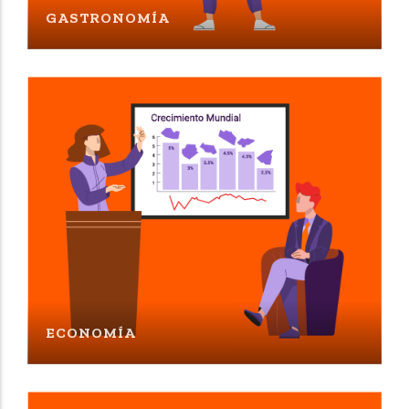
GASTRONOMÍA
ECONOMÍA