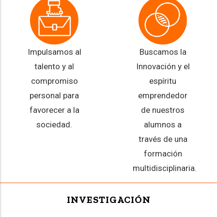
Impulsamos al
Buscamos la
talento y al
Innovación y el
compromiso
espíritu
personal para
emprendedor
favorecer a la
de nuestros
sociedad.
alumnos a
través de una
formación
multidisciplinaria.
INVESTIGACIÓN