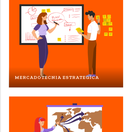
MERCADOTECNIA ESTRATEGICA