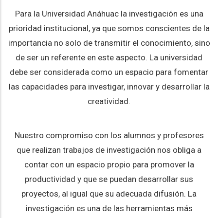
Para la Universidad Anáhuac la investigación es una
prioridad institucional, ya que somos conscientes de la
importancia no solo de transmitir el conocimiento, sino
de ser un referente en este aspecto. La universidad
debe ser considerada como un espacio para fomentar
las capacidades para investigar, innovar y desarrollar la
creatividad.
Nuestro compromiso con los alumnos y profesores
que realizan trabajos de investigación nos obliga a
contar con un espacio propio para promover la
productividad y que se puedan desarrollar sus
proyectos, al igual que su adecuada difusión. La
investigación es una de las herramientas más