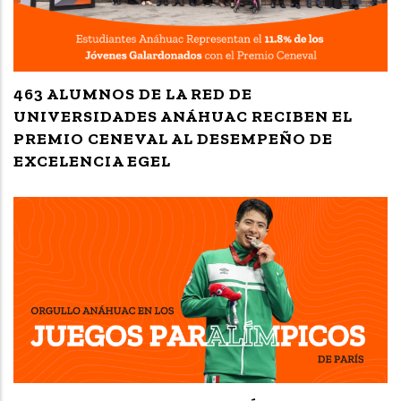
463 ALUMNOS DE LA RED DE
UNIVERSIDADES ANÁHUAC RECIBEN EL
PREMIO CENEVAL AL DESEMPEÑO DE
EXCELENCIA EGEL