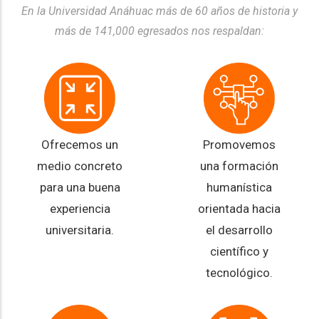
En la Universidad Anáhuac más de 60 años de historia y
más de 141,000 egresados nos respaldan:
Ofrecemos un
Promovemos
medio concreto
una formación
para una buena
humanística
experiencia
orientada hacia
universitaria.
el desarrollo
científico y
tecnológico.