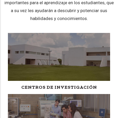
importantes para el aprendizaje en los estudiantes, que
a su vez les ayudarán a descubrir y potenciar sus
habilidades y conocimientos.
CENTROS DE INVESTIGACIÓN