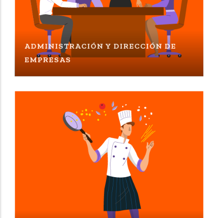
ADMINISTRACIÓN Y DIRECCIÓN DE
EMPRESAS