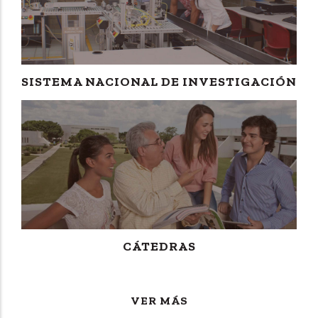
SISTEMA NACIONAL DE INVESTIGACIÓN
CÁTEDRAS
VER MÁS