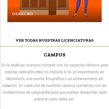
DERECHO
VER TODAS NUESTRAS LICENCIATURAS
CAMPUS
En la Anáhuac siempre contarás con los espacios idóneos para
realizar cada actividad, no importa si es un experimento en
laboratorio, una sesión fotográfica o un entrenamiento de
natación. En cada uno de nuestros campus contamos con las
instalaciones de vanguardia para que puedas desarrollar cada
práctica como debe ser.