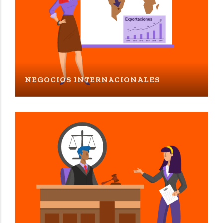
NEGOCIOS INTERNACIONALES