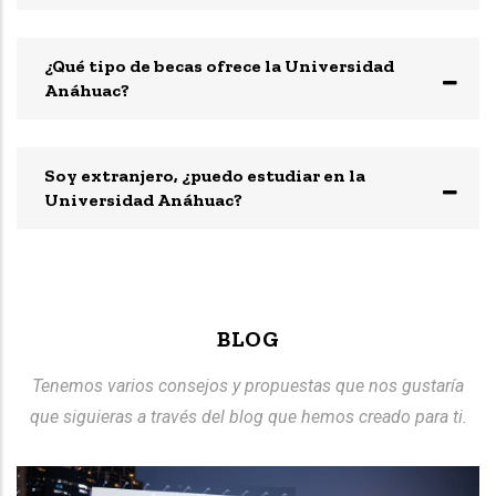
¿Qué tipo de becas ofrece la Universidad
Anáhuac?
Soy extranjero, ¿puedo estudiar en la
Universidad Anáhuac?
BLOG
Tenemos varios consejos y propuestas que nos gustaría
que siguieras a través del blog que hemos creado para ti.