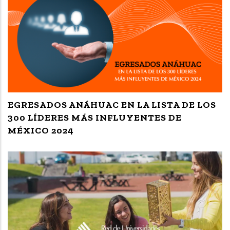
EGRESADOS ANÁHUAC EN LA LISTA DE LOS
300 LÍDERES MÁS INFLUYENTES DE
MÉXICO 2024