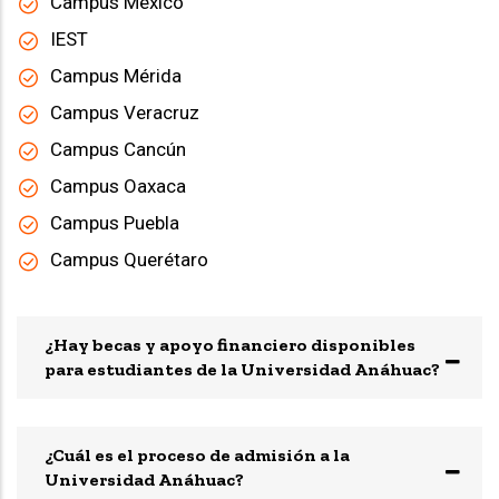
Campus México
IEST
Campus Mérida
Campus Veracruz
Campus Cancún
Campus Oaxaca
Campus Puebla
Campus Querétaro
¿Hay becas y apoyo financiero disponibles
para estudiantes de la Universidad Anáhuac?
¿Cuál es el proceso de admisión a la
Universidad Anáhuac?