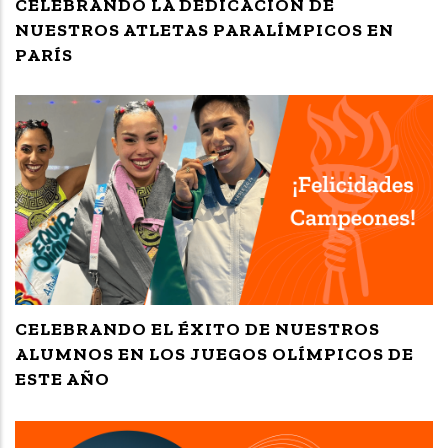
CELEBRANDO LA DEDICACIÓN DE
NUESTROS ATLETAS PARALÍMPICOS EN
PARÍS
CELEBRANDO EL ÉXITO DE NUESTROS
ALUMNOS EN LOS JUEGOS OLÍMPICOS DE
ESTE AÑO