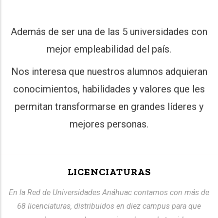
Además de ser una de las 5 universidades con
mejor empleabilidad del país.
Nos interesa que nuestros alumnos adquieran
conocimientos, habilidades y valores que les
permitan transformarse en grandes líderes y
mejores personas.
LICENCIATURAS
En la Red de Universidades Anáhuac contamos con más de
68 licenciaturas, distribuidos en diez campus para que