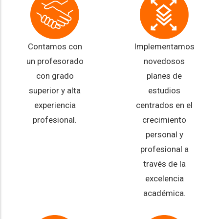
Contamos con
Implementamos
un profesorado
novedosos
con grado
planes de
superior y alta
estudios
experiencia
centrados en el
profesional.
crecimiento
personal y
profesional a
través de la
excelencia
académica.