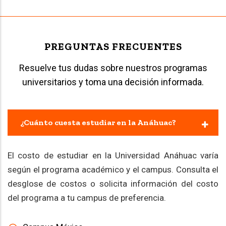
PREGUNTAS FRECUENTES
Resuelve tus dudas sobre nuestros programas
universitarios y toma una decisión informada.
¿Cuánto cuesta estudiar en la Anáhuac?
El costo de estudiar en la Universidad Anáhuac varía
según el programa académico y el campus. Consulta el
desglose de costos o solicita información del costo
del programa a tu campus de preferencia.