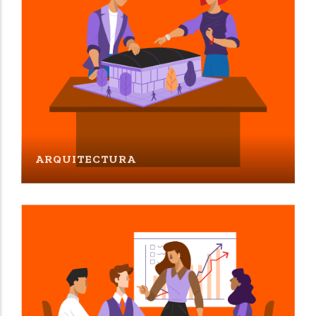
ARQUITECTURA