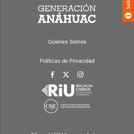
Generación Anáhuac Footer
Quiénes Somos
Políticas de Privacidad