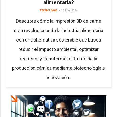
alimentaria?
TECNOLOGÍA
16 May 2024
Descubre cómo la impresión 3D de carne
está revolucionando la industria alimentaria
con una alternativa sostenible que busca
reducir el impacto ambiental, optimizar
recursos y transformar el futuro de la
producción cárnica mediante biotecnología e
innovación.