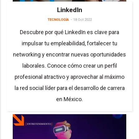
LinkedIn
TECNOLOGÍA
18 Oct 2022
Descubre por qué LinkedIn es clave para
impulsar tu empleabilidad, fortalecer tu
networking y encontrar nuevas oportunidades
laborales. Conoce cómo crear un perfil
profesional atractivo y aprovechar al máximo
la red social líder para el desarrollo de carrera
en México.