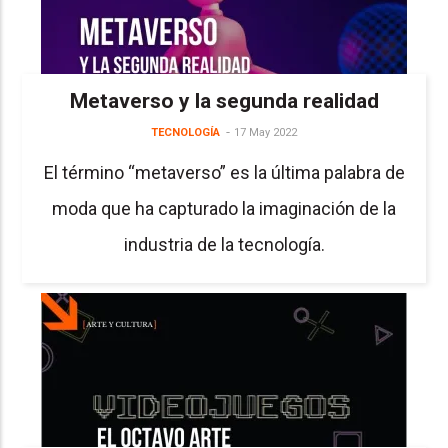
Metaverso y la segunda realidad
TECNOLOGÍA
17 May 2022
El término “metaverso” es la última palabra de
moda que ha capturado la imaginación de la
industria de la tecnología.