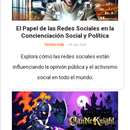
El Papel de las Redes Sociales en la
Concienciación Social y Política
TECNOLOGÍA
18 Jan 2024
Explora cómo las redes sociales están
influenciando la opinión pública y el activismo
social en todo el mundo.