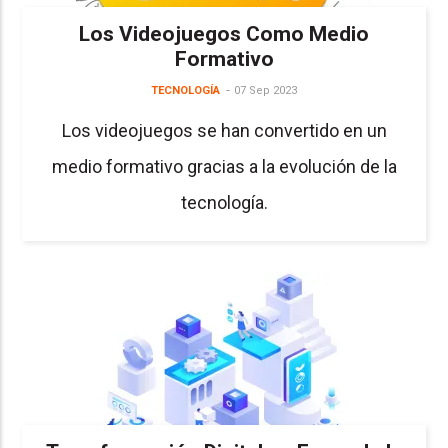
Los Videojuegos Como Medio
Formativo
TECNOLOGÍA
07 Sep 2023
Los videojuegos se han convertido en un
medio formativo gracias a la evolución de la
tecnología.