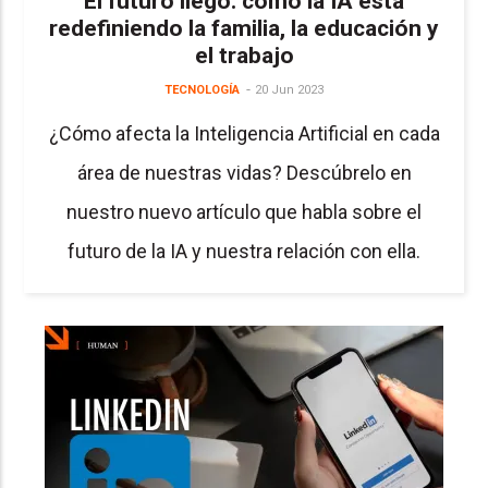
El futuro llegó: cómo la IA está
redefiniendo la familia, la educación y
el trabajo
TECNOLOGÍA
20 Jun 2023
¿Cómo afecta la Inteligencia Artificial en cada
área de nuestras vidas? Descúbrelo en
nuestro nuevo artículo que habla sobre el
futuro de la IA y nuestra relación con ella.