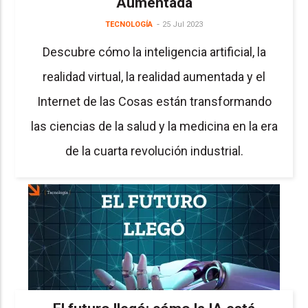
Aumentada
TECNOLOGÍA
25 Jul 2023
Descubre cómo la inteligencia artificial, la
realidad virtual, la realidad aumentada y el
Internet de las Cosas están transformando
las ciencias de la salud y la medicina en la era
de la cuarta revolución industrial.