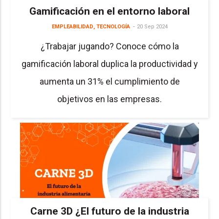
Gamificación en el entorno laboral
EMPLEABILIDAD
,
TECNOLOGÍA
20 Sep 2024
¿Trabajar jugando? Conoce cómo la
gamificación laboral duplica la productividad y
aumenta un 31% el cumplimiento de
objetivos en las empresas.
Carne 3D ¿El futuro de la industria