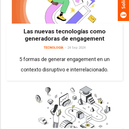
Las nuevas tecnologías como
generadoras de engagement
TECNOLOGÍA
24 Sep 2024
5 formas de generar engagement en un
contexto disruptivo e interrelacionado.