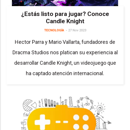
¿Estás listo para jugar? Conoce
Candle Knight
TECNOLOGÍA
27 Nov 2023
Hector Parra y Mario Vallarta, fundadores de
Dracma Studios nos platican su experiencia al
desarrollar Candle Knight, un videojuego que
ha captado atención internacional.