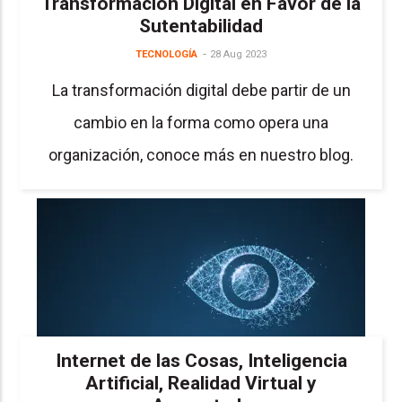
Transformación Digital en Favor de la
Sutentabilidad
TECNOLOGÍA
28 Aug 2023
La transformación digital debe partir de un
cambio en la forma como opera una
organización, conoce más en nuestro blog.
Internet de las Cosas, Inteligencia
Artificial, Realidad Virtual y