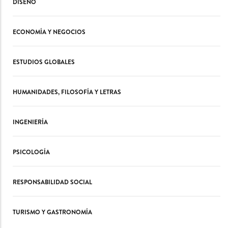
DISEÑO
ECONOMÍA Y NEGOCIOS
ESTUDIOS GLOBALES
HUMANIDADES, FILOSOFÍA Y LETRAS
INGENIERÍA
PSICOLOGÍA
RESPONSABILIDAD SOCIAL
TURISMO Y GASTRONOMÍA