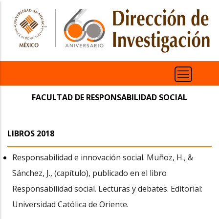
Pasar
al
contenido
principal
FACULTAD DE RESPONSABILIDAD SOCIAL
LIBROS 2018
Responsabilidad e innovación social. Muñoz, H., &
Sánchez, J., (capítulo), publicado en el libro
Responsabilidad social. Lecturas y debates. Editorial:
Universidad Católica de Oriente.