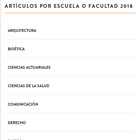
ARTÍCULOS POR ESCUELA O FACULTAD 2018
ARQUITECTURA
BIOÉTICA
CIENCIAS ACTUARIALES
CIENCIAS DE LA SALUD
COMUNICACIÓN
DERECHO