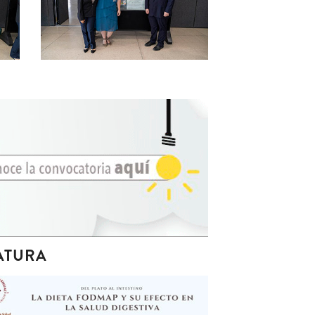
ATURA