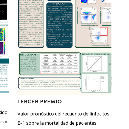
TERCER PREMIO
xido
Valor pronóstico del recuento de linfocitos
os y
B-1 sobre la mortalidad de pacientes