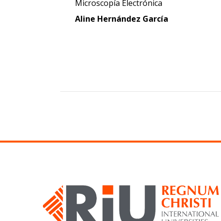
Microscopía Electrónica
Aline Hernández García