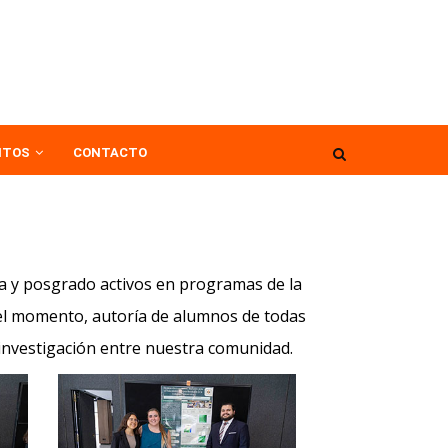
NTOS
CONTACTO
ra y posgrado activos en programas de la
 el momento, autoría de alumnos de todas
a investigación entre nuestra comunidad.