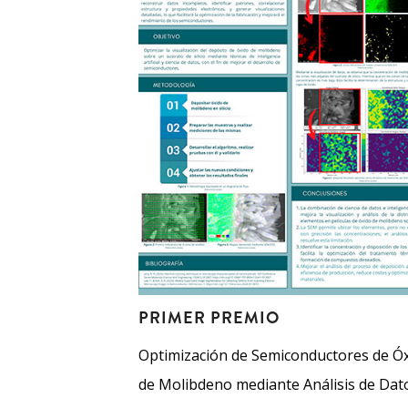
PRIMER PREMIO
Optimización de Semiconductores de Ó
de Molibdeno mediante Análisis de Dat