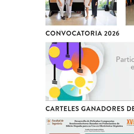
CONVOCATORIA 2026
CARTELES GANADORES DE