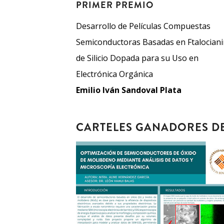
PRIMER PREMIO
Desarrollo de Películas Compuestas
Semiconductoras Basadas en Ftalocian
de Silicio Dopada para su Uso en
Electrónica Orgánica
Emilio Iván Sandoval Plata
CARTELES GANADORES D