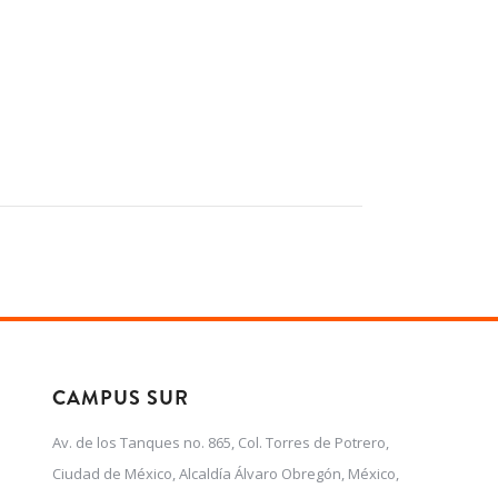
CAMPUS SUR
Av. de los Tanques no. 865, Col. Torres de Potrero,
Ciudad de México, Alcaldía Álvaro Obregón, México,