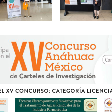
L XV CONCURSO: CATEGORÍA LICENCI