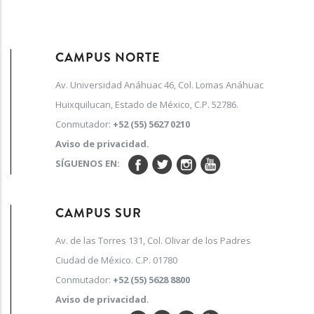
CAMPUS NORTE
Av. Universidad Anáhuac 46, Col. Lomas Anáhuac
Huixquilucan, Estado de México, C.P. 52786.
Conmutador:
+52 (55) 5627 0210
Aviso de privacidad.
SÍGUENOS EN:
CAMPUS SUR
Av. de las Torres 131, Col. Olivar de los Padres
Ciudad de México. C.P. 01780
Conmutador:
+52 (55) 5628 8800
Aviso de privacidad.