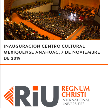
INAUGURACIÓN CENTRO CULTURAL
MEXIQUENSE ANÁHUAC, 7 DE NOVIEMBRE
DE 2019