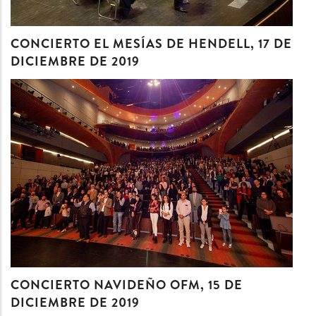
CONCIERTO EL MESÍAS DE HENDELL, 17 DE
DICIEMBRE DE 2019
CONCIERTO NAVIDEÑO OFM, 15 DE
DICIEMBRE DE 2019