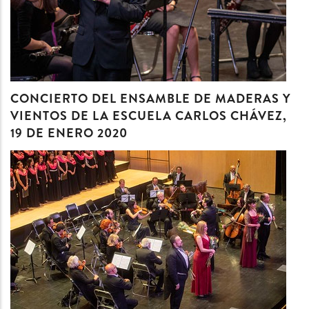
CONCIERTO DEL ENSAMBLE DE MADERAS Y
VIENTOS DE LA ESCUELA CARLOS CHÁVEZ,
19 DE ENERO 2020