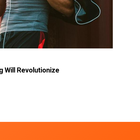
g Will Revolutionize