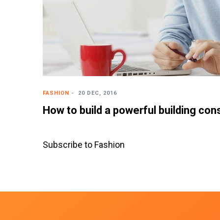
FASHION
-
20 DEC, 2016
How to build a powerful building con
Subscribe to Fashion