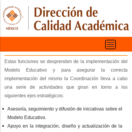
Pasar
al
contenido
principal
Estas funciones se desprenden de la implementación del
Modelo Educativo y para asegurar la correcta
implementación del mismo la Coordinación lleva a cabo
una serie de actividades que giran en torno a los
siguientes ejes estratégicos:
Asesoría, seguimiento y difusión de iniciativas sobre el
Modelo Educativo.
Apoyo en la integración, diseño y actualización de la