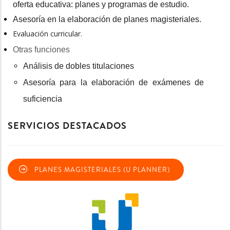
oferta educativa: planes y programas de estudio.
Asesoría en la elaboración de planes magisteriales.
Evaluación curricular.
Otras funciones
Análisis de dobles titulaciones
Asesoría para la elaboración de exámenes de
suficiencia
SERVICIOS DESTACADOS
PLANES MAGISTERIALES (U PLANNER)