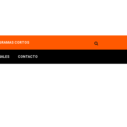
GRAMAS CORTOS
NALES
CONTACTO