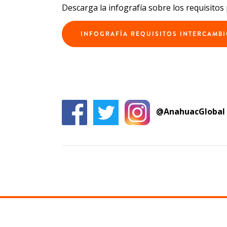
Descarga la infografía sobre los requisitos 
INFOGRAFÍA REQUISITOS INTERCAMB
@AnahuacGlobal