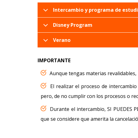
Intercambio y programa de estudi
Disney Program
Verano
IMPORTANTE
Aunque tengas materias revalidables,
El realizar el proceso de intercamb
pero, de no cumplir con los procesos o req
Durante el intercambio, SI PUEDES 
que se considere que amerita la cancelaci