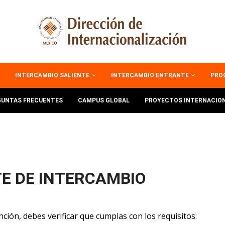
INTERCAMBIO SALIENTE
INTERCAMBIO ENTRANTE
PRO
GUNTAS FRECUENTES
CAMPUS GLOBAL
PROYECTOS INTERNACIO
TE DE INTERCAMBIO
nción, debes verificar que cumplas con los requisitos: