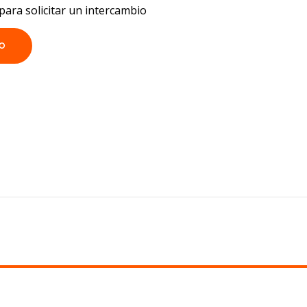
para solicitar un intercambio
IO