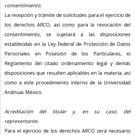
consentimiento.
La recepción y trámite de solicitudes para el ejercicio de
los derechos ARCO, así como para la revocación del
consentimiento, se sujetará a las disposiciones
establecidas en la Ley Federal de Protección de Datos
Personales en Posesión de los Particulares, el
Reglamento del citado ordenamiento legal y demás
disposiciones que resulten aplicables en la materia, así
como a este procedimiento interno de la Universidad
Anáhuac México.
Acreditación del titular y, en su caso, del
representante.
Para el ejercicio de los derechos ARCO será necesario