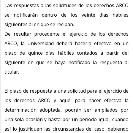
Las respuestas a las solicitudes de los derechos ARCO
se notificarán dentro de los veinte días hábiles
siguientes al en que se reciban.
De resultar procedente el ejercicio de los derechos
ARCO, la Universidad deberá hacerlo efectivo en un
plazo de quince días hábiles contados a partir del
siguiente en que se haya notificado la respuesta al
titular.
El plazo de respuesta a una solicitud para el ejercicio de
los derechos ARCO y aquél para hacer efectiva la
determinación adoptada, podrán ser ampliados por
una sola ocasión y hasta por un periodo igual, cuando
así lo justifiquen las circunstancias del caso, debiendo