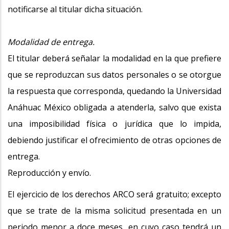
notificarse al titular dicha situación.
Modalidad de entrega.
El titular deberá señalar la modalidad en la que prefiere
que se reproduzcan sus datos personales o se otorgue
la respuesta que corresponda, quedando la Universidad
Anáhuac México obligada a atenderla, salvo que exista
una imposibilidad física o jurídica que lo impida,
debiendo justificar el ofrecimiento de otras opciones de
entrega.
Reproducción y envío.
El ejercicio de los derechos ARCO será gratuito; excepto
que se trate de la misma solicitud presentada en un
periodo menor a doce meses, en cuyo caso tendrá un