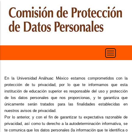
Pasar
al
contenido
principal
En la Universidad Anáhuac México estamos comprometidos con la
protección de tu privacidad, por lo que te informamos que esta
institución de educación superior es responsable del uso y protección
de los datos personales que nos proporcionas, y te garantiza que
únicamente serán tratados para las finalidades establecidas en
nuestros avisos de privacidad.
Por lo anterior, y con el fin de garantizar tu expectativa razonable de
privacidad, así como tu derecho a la autodeterminación informativa, se
te comunica que los datos personales (la información que te identifica o