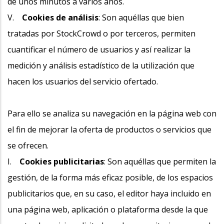
de unos minutos a varios años.
V.
Cookies de análisis
: Son aquéllas que bien
tratadas por StockCrowd o por terceros, permiten
cuantificar el número de usuarios y así realizar la
medición y análisis estadístico de la utilización que
hacen los usuarios del servicio ofertado.
Para ello se analiza su navegación en la página web con
el fin de mejorar la oferta de productos o servicios que
se ofrecen.
I.
Cookies publicitarias
: Son aquéllas que permiten la
gestión, de la forma más eficaz posible, de los espacios
publicitarios que, en su caso, el editor haya incluido en
una página web, aplicación o plataforma desde la que