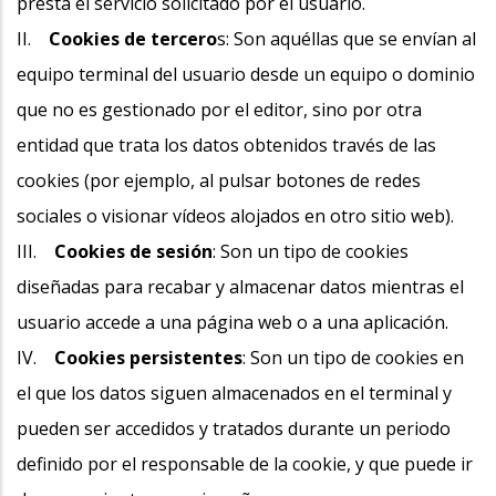
presta el servicio solicitado por el usuario.
II.
Cookies de tercero
s: Son aquéllas que se envían al
equipo terminal del usuario desde un equipo o dominio
que no es gestionado por el editor, sino por otra
entidad que trata los datos obtenidos través de las
cookies (por ejemplo, al pulsar botones de redes
sociales o visionar vídeos alojados en otro sitio web).
III.
Cookies de sesión
: Son un tipo de cookies
diseñadas para recabar y almacenar datos mientras el
usuario accede a una página web o a una aplicación.
IV.
Cookies persistentes
: Son un tipo de cookies en
el que los datos siguen almacenados en el terminal y
pueden ser accedidos y tratados durante un periodo
definido por el responsable de la cookie, y que puede ir