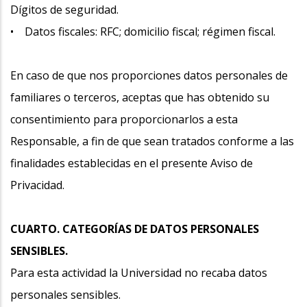
Dígitos de seguridad.
• Datos fiscales: RFC; domicilio fiscal; régimen fiscal.
En caso de que nos proporciones datos personales de
familiares o terceros, aceptas que has obtenido su
consentimiento para proporcionarlos a esta
Responsable, a fin de que sean tratados conforme a las
finalidades establecidas en el presente Aviso de
Privacidad.
CUARTO. CATEGORÍAS DE DATOS PERSONALES
SENSIBLES.
Para esta actividad la Universidad no recaba datos
personales sensibles.