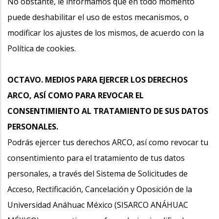
No obstante, le informamos que en todo momento
puede deshabilitar el uso de estos mecanismos, o
modificar los ajustes de los mismos, de acuerdo con la
Política de cookies.
OCTAVO. MEDIOS PARA EJERCER LOS DERECHOS
ARCO, ASÍ COMO PARA REVOCAR EL
CONSENTIMIENTO AL TRATAMIENTO DE SUS DATOS
PERSONALES.
Podrás ejercer tus derechos ARCO, así como revocar tu
consentimiento para el tratamiento de tus datos
personales, a través del Sistema de Solicitudes de
Acceso, Rectificación, Cancelación y Oposición de la
Universidad Anáhuac México (SISARCO ANÁHUAC