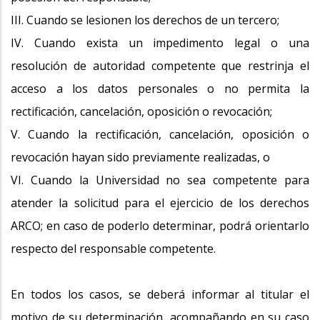
III. Cuando se lesionen los derechos de un tercero;
IV. Cuando exista un impedimento legal o una
resolución de autoridad competente que restrinja el
acceso a los datos personales o no permita la
rectificación, cancelación, oposición o revocación;
V. Cuando la rectificación, cancelación, oposición o
revocación hayan sido previamente realizadas, o
VI. Cuando la Universidad no sea competente para
atender la solicitud para el ejercicio de los derechos
ARCO; en caso de poderlo determinar, podrá orientarlo
respecto del responsable competente.
En todos los casos, se deberá informar al titular el
motivo de su determinación, acompañando en su caso