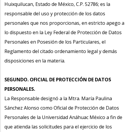
Huixquilucan, Estado de México, C.P. 52786; es la
responsable del uso y protección de los datos
personales que nos proporcionas, en estricto apego a
lo dispuesto en la Ley Federal de Protección de Datos
Personales en Posesión de los Particulares, el
Reglamento del citado ordenamiento legal y demás
disposiciones en la materia.
SEGUNDO. OFICIAL DE PROTECCIÓN DE DATOS
PERSONALES.
La Responsable designó a la Mtra. María Paulina
Sánchez Alonso como Oficial de Protección de Datos
Personales de la Universidad Anáhuac México a fin de
que atienda las solicitudes para el ejercicio de los