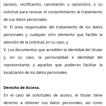
(acceso, rectificación, cancelación u oposición), o su
solicitud para revocar el consentimiento al tratamiento
de sus datos personales.
IV. El área responsable del tratamiento de los datos
personales y cualquier otro elemento que facilite la
atención de la solicitud, en su caso, y
V. Los documentos que acrediten la identidad del titular
y, en su caso, la personalidad e identidad del
representante; y aquellos que pudieran facilitar la
localización de los datos personales.
Derecho de Acceso.
En el caso de solicitudes de acceso, el titular tiene
derecho a obtener sus datos personales, así como