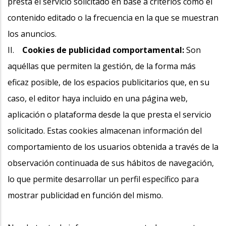
presta el servicio solicitado en base a criterios como el
contenido editado o la frecuencia en la que se muestran
los anuncios.
II.
Cookies de publicidad comportamental:
Son
aquéllas que permiten la gestión, de la forma más
eficaz posible, de los espacios publicitarios que, en su
caso, el editor haya incluido en una página web,
aplicación o plataforma desde la que presta el servicio
solicitado. Estas cookies almacenan información del
comportamiento de los usuarios obtenida a través de la
observación continuada de sus hábitos de navegación,
lo que permite desarrollar un perfil específico para
mostrar publicidad en función del mismo.