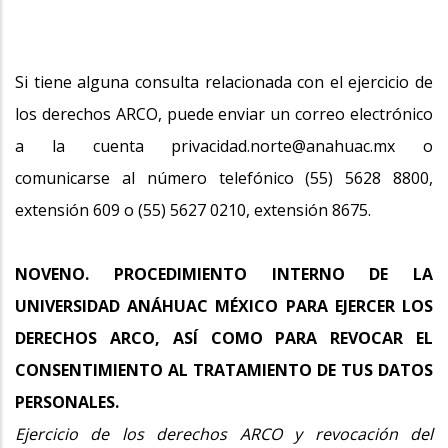
Si tiene alguna consulta relacionada con el ejercicio de
los derechos ARCO, puede enviar un correo electrónico
a la cuenta privacidad.norte@anahuac.mx o
comunicarse al número telefónico (55) 5628 8800,
extensión 609 o (55) 5627 0210, extensión 8675.
NOVENO. PROCEDIMIENTO INTERNO DE LA
UNIVERSIDAD ANÁHUAC MÉXICO PARA EJERCER LOS
DERECHOS ARCO, ASÍ COMO PARA REVOCAR EL
CONSENTIMIENTO AL TRATAMIENTO DE TUS DATOS
PERSONALES.
Ejercicio de los derechos ARCO y revocación del