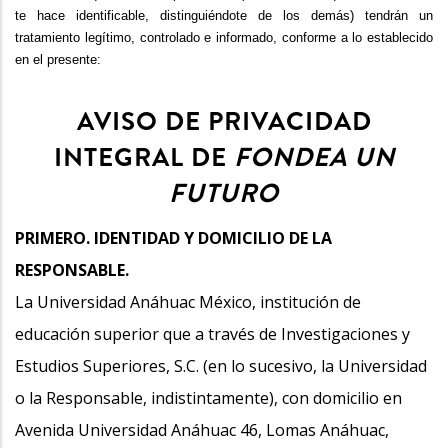
te hace identificable, distinguiéndote de los demás) tendrán un
tratamiento legítimo, controlado e informado, conforme a lo establecido
en el presente:
AVISO DE PRIVACIDAD
INTEGRAL DE
FONDEA UN
FUTURO
PRIMERO. IDENTIDAD Y DOMICILIO DE LA
RESPONSABLE.
La Universidad Anáhuac México, institución de
educación superior que a través de Investigaciones y
Estudios Superiores, S.C. (en lo sucesivo, la Universidad
o la Responsable, indistintamente), con domicilio en
Avenida Universidad Anáhuac 46, Lomas Anáhuac,