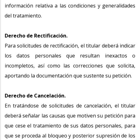
información relativa a las condiciones y generalidades
del tratamiento.
Derecho de Rectificación.
Para solicitudes de rectificación, el titular deberá indicar
los datos personales que resultan inexactos o
incompletos, así como las correcciones que solicita,
aportando la documentación que sustente su petición.
Derecho de Cancelación.
En tratándose de solicitudes de cancelación, el titular
deberá señalar las causas que motiven su petición para
que cese el tratamiento de sus datos personales, para
que se proceda al bloqueo y posterior supresión de los