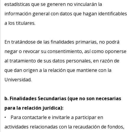
estadísticas que se generen no vincularán la
información general con datos que hagan identificables
a los titulares.
En tratándose de las finalidades primarias, no podrá
negar o revocar su consentimiento, así como oponerse
al tratamiento de sus datos personales, en razón de
que dan origen a la relación que mantiene con la
Universidad.
b. Finalidades Secundarias (que no son necesarias
para la relación jurídica):
• Para contactarle e invitarle a participar en
actividades relacionadas con la recaudación de fondos,