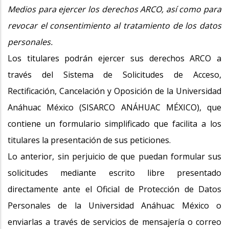
Medios para ejercer los derechos ARCO, así como para
revocar el consentimiento al tratamiento de los datos
personales.
Los titulares podrán ejercer sus derechos ARCO a
través del Sistema de Solicitudes de Acceso,
Rectificación, Cancelación y Oposición de la Universidad
Anáhuac México (SISARCO ANÁHUAC MÉXICO), que
contiene un formulario simplificado que facilita a los
titulares la presentación de sus peticiones.
Lo anterior, sin perjuicio de que puedan formular sus
solicitudes mediante escrito libre presentado
directamente ante el Oficial de Protección de Datos
Personales de la Universidad Anáhuac México o
enviarlas a través de servicios de mensajería o correo