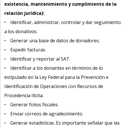
existencia, mantenimiento y cumplimiento de la
relación jurídica):
• Identificar, administrar, controlar y dar seguimiento
a los donativos.
• Generar una base de datos de donadores.
• Expedir facturas.
• Identificar y reportar al SAT.
• Identificar a los donantes en términos de lo
estipulado en la Ley Federal para la Prevención e
Identificación de Operaciones con Recursos de
Procedencia Ilícita.
• Generar folios fiscales.
• Enviar correos de agradecimiento.
• Generar estadísticas. Es importante señalar que las