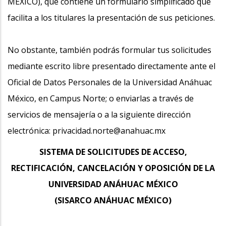
MÉXICO), que contiene un formulario simplificado que
facilita a los titulares la presentación de sus peticiones.
No obstante, también podrás formular tus solicitudes
mediante escrito libre presentado directamente ante el
Oficial de Datos Personales de la Universidad Anáhuac
México, en Campus Norte; o enviarlas a través de
servicios de mensajería o a la siguiente dirección
electrónica: privacidad.norte@anahuac.mx
SISTEMA DE SOLICITUDES DE ACCESO,
RECTIFICACIÓN, CANCELACIÓN Y OPOSICIÓN DE LA
UNIVERSIDAD ANÁHUAC MÉXICO
(SISARCO ANÁHUAC MÉXICO)