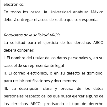
electrónico.
En todos los casos, la Universidad Anáhuac México
deberá entregar el acuse de recibo que corresponda.
Requisitos de la solicitud ARCO.
La solicitud para el ejercicio de los derechos ARCO
deberá contener:
I. El nombre del titular de los datos personales y, en su
caso, el de su representante legal;
II. El correo electrónico, o en su defecto el domicilio,
para recibir notificaciones y documentos;
III. La descripción clara y precisa de los datos
personales respecto de los que busca ejercer alguno de
los derechos ARCO, precisando el tipo de derecho