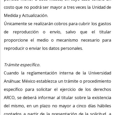
costo que no podrá ser mayor a tres veces la Unidad de
Medida y Actualización.
Únicamente se realizarán cobros para cubrir los gastos
de reproducción o envío, salvo que el titular
proporcione el medio o mecanismo necesario para
reproducir o enviar los datos personales.
Trámite específico.
Cuando la reglamentación interna de la Universidad
Anáhuac México establezca un trámite o procedimiento
específico para solicitar el ejercicio de los derechos
ARCO, se deberá informar al titular sobre la existencia
del mismo, en un plazo no mayor a cinco días hábiles
contados a partir de la presentación de la solicitud, a