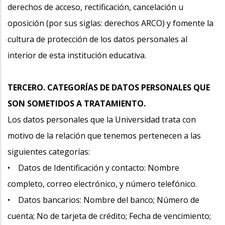
derechos de acceso, rectificación, cancelación u
oposición (por sus siglas: derechos ARCO) y fomente la
cultura de protección de los datos personales al
interior de esta institución educativa.
TERCERO. CATEGORÍAS DE DATOS PERSONALES QUE
SON SOMETIDOS A TRATAMIENTO.
Los datos personales que la Universidad trata con
motivo de la relación que tenemos pertenecen a las
siguientes categorías:
• Datos de Identificación y contacto: Nombre
completo, correo electrónico, y número telefónico.
• Datos bancarios: Nombre del banco; Número de
cuenta; No de tarjeta de crédito; Fecha de vencimiento;