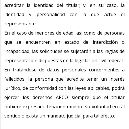
acreditar la identidad del titular; y, en su caso, la
identidad y personalidad con la que actúe el
representante.
En el caso de menores de edad, así como de personas
que se encuentren en estado de interdicción o
incapacidad, las solicitudes se sujetarán a las reglas de
representación dispuestas en la legislación civil federal.
En tratándose de datos personales concernientes a
fallecidos, la persona que acredite tener un interés
jurídico, de conformidad con las leyes aplicables, podrá
ejercer los derechos ARCO siempre que el titular
hubiere expresado fehacientemente su voluntad en tal
sentido o exista un mandato judicial para tal efecto.