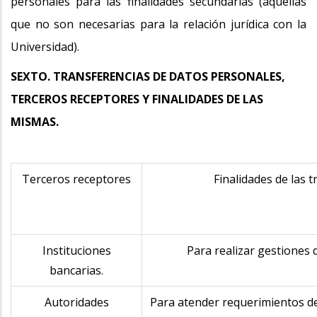
personales para las finalidades secundarias (aquellas
que no son necesarias para la relación jurídica con la
Universidad).
SEXTO. TRANSFERENCIAS DE DATOS PERSONALES,
TERCEROS RECEPTORES Y FINALIDADES DE LAS
MISMAS.
Terceros receptores
Finalidades de las 
Instituciones
Para realizar gestiones 
bancarias.
Autoridades
Para atender requerimientos d