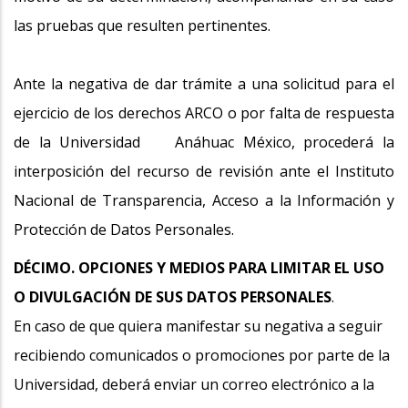
las pruebas que resulten pertinentes.
Ante la negativa de dar trámite a una solicitud para el
ejercicio de los derechos ARCO o por falta de respuesta
de la Universidad Anáhuac México, procederá la
interposición del recurso de revisión ante el Instituto
Nacional de Transparencia, Acceso a la Información y
Protección de Datos Personales.
DÉCIMO. OPCIONES Y MEDIOS PARA LIMITAR EL USO
O DIVULGACIÓN DE SUS DATOS PERSONALES
.
En caso de que quiera manifestar su negativa a seguir
recibiendo comunicados o promociones por parte de la
Universidad, deberá enviar un correo electrónico a la