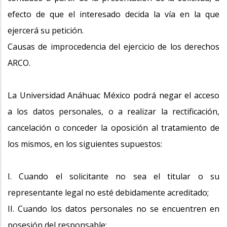
efecto de que el interesado decida la vía en la que
ejercerá su petición.
Causas de improcedencia del ejercicio de los derechos
ARCO.
La Universidad Anáhuac México podrá negar el acceso
a los datos personales, o a realizar la rectificación,
cancelación o conceder la oposición al tratamiento de
los mismos, en los siguientes supuestos:
I. Cuando el solicitante no sea el titular o su
representante legal no esté debidamente acreditado;
II. Cuando los datos personales no se encuentren en
posesión del responsable;