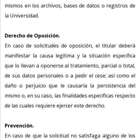
mismos en los archivos, bases de datos o registros de
la Universidad.
Derecho de Oposición.
En caso de solicitudes de oposición, el titular deberá
manifestar la causa legítima y la situación específica
que lo llevan a oponerse al tratamiento, parcial o total,
de sus datos personales o a pedir el cese; así como el
daño o perjuicio que le causaría la persistencia del
mismo o, en su caso, las finalidades específicas respecto
de las cuales requiere ejercer este derecho.
Prevención.
En caso de que la solicitud no satisfaga alguno de los