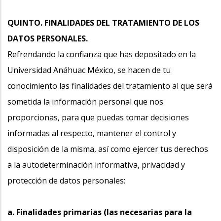
QUINTO. FINALIDADES DEL TRATAMIENTO DE LOS
DATOS PERSONALES.
Refrendando la confianza que has depositado en la
Universidad Anáhuac México, se hacen de tu
conocimiento las finalidades del tratamiento al que será
sometida la información personal que nos
proporcionas, para que puedas tomar decisiones
informadas al respecto, mantener el control y
disposición de la misma, así como ejercer tus derechos
a la autodeterminación informativa, privacidad y
protección de datos personales:
a. Finalidades primarias (las necesarias para la