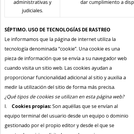
administrativas y
dar cumplimiento a disp
judiciales.
SÉPTIMO. USO DE TECNOLOGÍAS DE RASTREO
Le informamos que la página de internet utiliza la
tecnología denominada “cookie”. Una cookie es una
pieza de información que se envía a su navegador web
cuando visita un sitio web. Las cookies ayudan a
proporcionar funcionalidad adicional al sitio y auxilia a
medir la utilización del sitio de forma más precisa.
¿Qué tipos de cookies se utilizan en esta página web?
I.
Cookies propias:
Son aquéllas que se envían al
equipo terminal del usuario desde un equipo o dominio
gestionado por el propio editor y desde el que se