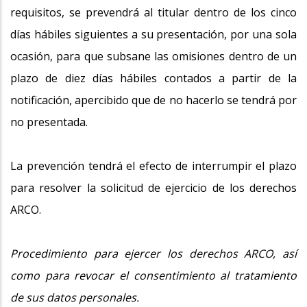
requisitos, se prevendrá al titular dentro de los cinco
días hábiles siguientes a su presentación, por una sola
ocasión, para que subsane las omisiones dentro de un
plazo de diez días hábiles contados a partir de la
notificación, apercibido que de no hacerlo se tendrá por
no presentada.
La prevención tendrá el efecto de interrumpir el plazo
para resolver la solicitud de ejercicio de los derechos
ARCO.
Procedimiento para ejercer los derechos ARCO, así
como para revocar el consentimiento al tratamiento
de sus datos personales.