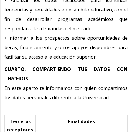
• Analizar los datos recabados para identificar
tendencias y necesidades en el ámbito educativo, con el
fin de desarrollar programas académicos que
respondan a las demandas del mercado.
• Informar a los prospectos sobre oportunidades de
becas, financiamiento y otros apoyos disponibles para
facilitar su acceso a la educación superior.
CUARTO. COMPARTIENDO TUS DATOS CON
TERCEROS
En este aparto te informamos con quien compartimos
tus datos personales diferente a la Universidad:
Terceros
Finalidades
receptores