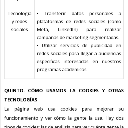
Tecnología
• Transferir datos personales a
y redes
plataformas de redes sociales (como
sociales
Meta, LinkedIn) para realizar
campañas de marketing segmentadas.
• Utilizar servicios de publicidad en
redes sociales para llegar a audiencias
específicas interesadas en nuestros
programas académicos.
QUINTO. CÓMO USAMOS LA COOKIES Y OTRAS
TECNOLOGÍAS
La página web usa cookies para mejorar su
funcionamiento y ver cómo la gente la usa. Hay dos
tipos de cookies: las de análisis para ver cuánta gente la