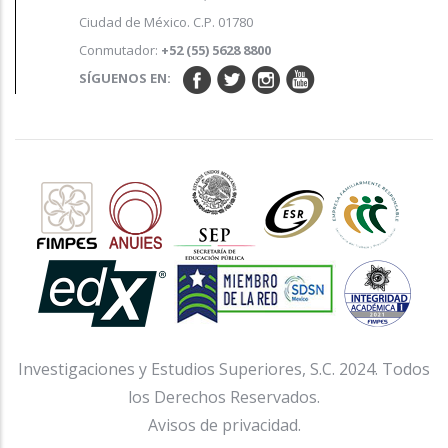
Ciudad de México. C.P. 01780
Conmutador:
+52 (55) 5628 8800
SÍGUENOS EN:
Investigaciones y Estudios Superiores, S.C. 2024. Todos
los Derechos Reservados.
Avisos de privacidad.