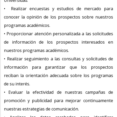
Universidad.
• Realizar encuestas y estudios de mercado para
conocer la opinión de los prospectos sobre nuestros
programas académicos.
• Proporcionar atención personalizada a las solicitudes
de información de los prospectos interesados en
nuestros programas académicos.
• Realizar seguimiento a las consultas y solicitudes de
información para garantizar que los prospectos
reciban la orientación adecuada sobre los programas
de su interés.
• Evaluar la efectividad de nuestras campañas de
promoción y publicidad para mejorar continuamente
nuestras estrategias de comunicación.