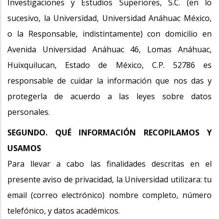
Investigaciones y Estudios Superiores, S.C. (en lo
sucesivo, la Universidad, Universidad Anáhuac México,
o la Responsable, indistintamente) con domicilio en
Avenida Universidad Anáhuac 46, Lomas Anáhuac,
Huixquilucan, Estado de México, C.P. 52786 es
responsable de cuidar la información que nos das y
protegerla de acuerdo a las leyes sobre datos
personales.
SEGUNDO. QUÉ INFORMACIÓN RECOPILAMOS Y
USAMOS
Para llevar a cabo las finalidades descritas en el
presente aviso de privacidad, la Universidad utilizara: tu
email (correo electrónico) nombre completo, número
telefónico, y datos académicos.