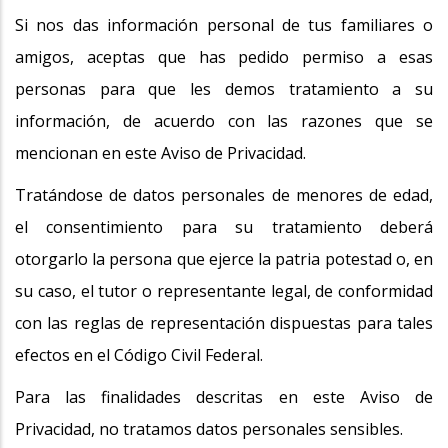
Si nos das información personal de tus familiares o
amigos, aceptas que has pedido permiso a esas
personas para que les demos tratamiento a su
información, de acuerdo con las razones que se
mencionan en este Aviso de Privacidad.
Tratándose de datos personales de menores de edad,
el consentimiento para su tratamiento deberá
otorgarlo la persona que ejerce la patria potestad o, en
su caso, el tutor o representante legal, de conformidad
con las reglas de representación dispuestas para tales
efectos en el Código Civil Federal.
Para las finalidades descritas en este Aviso de
Privacidad, no tratamos datos personales sensibles.