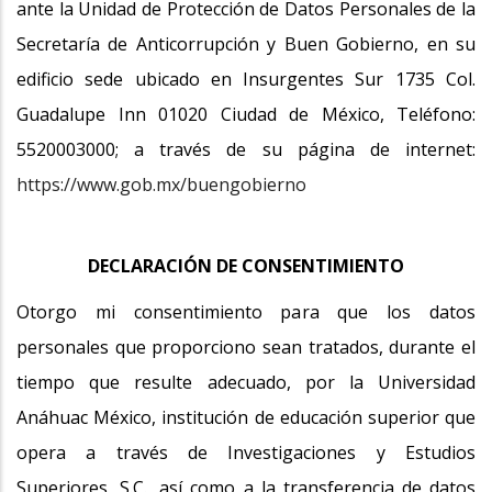
ante la Unidad de Protección de Datos Personales de la
Secretaría de Anticorrupción y Buen Gobierno, en su
edificio sede ubicado en Insurgentes Sur 1735 Col.
Guadalupe Inn 01020 Ciudad de México, Teléfono:
5520003000; a través de su página de internet:
https://www.gob.mx/buengobierno
DECLARACIÓN DE CONSENTIMIENTO
Otorgo mi consentimiento para que los datos
personales que proporciono sean tratados, durante el
tiempo que resulte adecuado, por la Universidad
Anáhuac México, institución de educación superior que
opera a través de Investigaciones y Estudios
Superiores, S.C., así como a la transferencia de datos