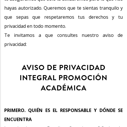
hayas autorizado. Queremos que te sientas tranquilo y
que sepas que respetaremos tus derechos y tu
privacidad en todo momento.
Te invitamos a que consultes nuestro aviso de
privacidad:
AVISO DE PRIVACIDAD
INTEGRAL PROMOCIÓN
ACADÉMICA
PRIMERO. QUIÉN ES EL RESPONSABLE Y DÓNDE SE
ENCUENTRA