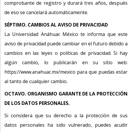
comprobante de registro y durará tres años, después
de eso se cancelará automáticamente.
SÉPTIMO. CAMBIOS AL AVISO DE PRIVACIDAD
La Universidad Anáhuac México te informa que este
aviso de privacidad puede cambiar en el futuro debido a
cambios en las leyes o políticas de privacidad. Si hay
algún cambio, lo publicarán en su sitio web:
https://www.anahuac.mx/mexico para que puedas estar
al tanto de cualquier cambio.
OCTAVO. ORGANISMO GARANTE DE LA PROTECCIÓN
DE LOS DATOS PERSONALES.
Si considera que su derecho a la protección de sus
datos personales ha sido vulnerado, puedes acudir