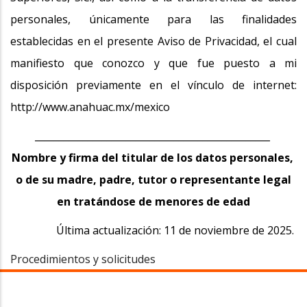
personales, únicamente para las finalidades
establecidas en el presente Aviso de Privacidad, el cual
manifiesto que conozco y que fue puesto a mi
disposición previamente en el vínculo de internet:
http://www.anahuac.mx/mexico
_________________________________________________
Nombre y firma del titular de los datos personales,
o de su madre, padre, tutor o representante legal
en tratándose de menores de edad
Última actualización: 11 de noviembre de 2025.
Procedimientos y solicitudes