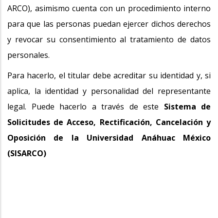
ARCO), asimismo cuenta con un procedimiento interno
para que las personas puedan ejercer dichos derechos
y revocar su consentimiento al tratamiento de datos
personales.
Para hacerlo, el titular debe acreditar su identidad y, si
aplica, la identidad y personalidad del representante
legal. Puede hacerlo a través de este
Sistema de
Solicitudes de Acceso, Rectificación, Cancelación y
Oposición de la Universidad Anáhuac México
(SISARCO)