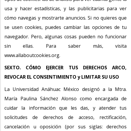
usa y hacer estadísticas, y las publicitarias para ver
cómo navegas y mostrarte anuncios. Si no quieres que
se usen cookies, puedes cambiar las opciones de tu
navegador. Pero, algunas cosas pueden no funcionar
sin ellas. Para saber más, visita
www.allaboutcookies.org.
SEXTO. CÓMO EJERCER TUS DERECHOS ARCO,
REVOCAR EL CONSENTIMIENTO y LIMITAR SU USO
La Universidad Anáhuac México designó a la Mtra.
María Paulina Sánchez Alonso como encargada de
cuidar la información que les das, y atender tus
solicitudes de derechos de acceso, rectificación,
cancelación u oposición (por sus siglas: derechos