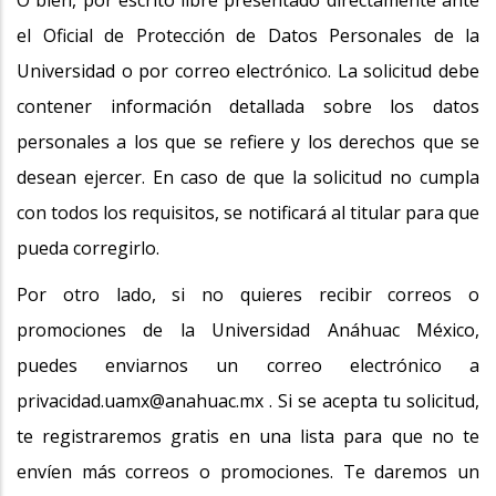
O bien, por escrito libre presentado directamente ante
el Oficial de Protección de Datos Personales de la
Universidad o por correo electrónico. La solicitud debe
contener información detallada sobre los datos
personales a los que se refiere y los derechos que se
desean ejercer. En caso de que la solicitud no cumpla
con todos los requisitos, se notificará al titular para que
pueda corregirlo.
Por otro lado, si no quieres recibir correos o
promociones de la Universidad Anáhuac México,
puedes enviarnos un correo electrónico a
privacidad.uamx@anahuac.mx . Si se acepta tu solicitud,
te registraremos gratis en una lista para que no te
envíen más correos o promociones. Te daremos un