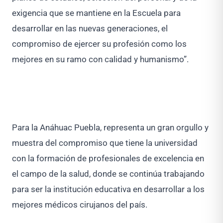
exigencia que se mantiene en la Escuela para
desarrollar en las nuevas generaciones, el
compromiso de ejercer su profesión como los
mejores en su ramo con calidad y humanismo”.
Para la Anáhuac Puebla, representa un gran orgullo y
muestra del compromiso que tiene la universidad
con la formación de profesionales de excelencia en
el campo de la salud, donde se continúa trabajando
para ser la institución educativa en desarrollar a los
mejores médicos cirujanos del país.