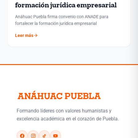
formación jurídica empresarial
Anáhuac Puebla firma convenio con ANADE para
fortalecer la formación jurídica empresarial
arrow_forward
Leer más
Formando líderes con valores humanistas y
excelencia académica en el corazón de Puebla.