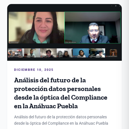
DICIEMBRE 10, 2025
Análisis del futuro de la
protección datos personales
desde la óptica del Compliance
en la Anáhuac Puebla
Análisis del futuro de la protección datos personales
desde la óptica del Compliance en la Anáhuac Puebla