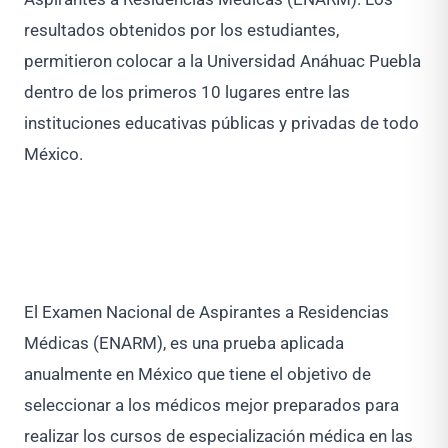
resultados obtenidos por los estudiantes,
permitieron colocar a la Universidad Anáhuac Puebla
dentro de los primeros 10 lugares entre las
instituciones educativas públicas y privadas de todo
México.
El Examen Nacional de Aspirantes a Residencias
Médicas (ENARM), es una prueba aplicada
anualmente en México que tiene el objetivo de
seleccionar a los médicos mejor preparados para
realizar los cursos de especialización médica en las