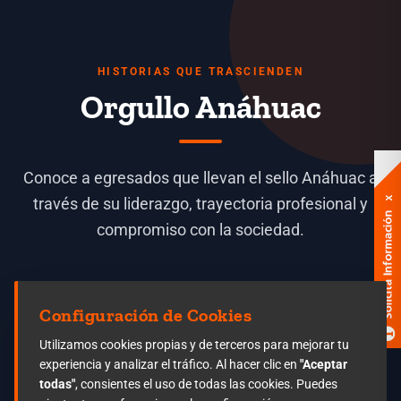
HISTORIAS QUE TRASCIENDEN
Orgullo Anáhuac
Conoce a egresados que llevan el sello Anáhuac a
través de su liderazgo, trayectoria profesional y
compromiso con la sociedad.
Configuración de Cookies
Utilizamos cookies propias y de terceros para mejorar tu
experiencia y analizar el tráfico. Al hacer clic en
"Aceptar
todas"
, consientes el uso de todas las cookies. Puedes