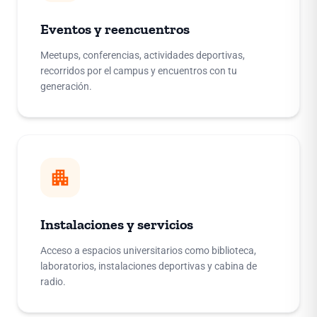
Eventos y reencuentros
Meetups, conferencias, actividades deportivas,
recorridos por el campus y encuentros con tu
generación.
apartment
Instalaciones y servicios
Acceso a espacios universitarios como biblioteca,
laboratorios, instalaciones deportivas y cabina de
radio.