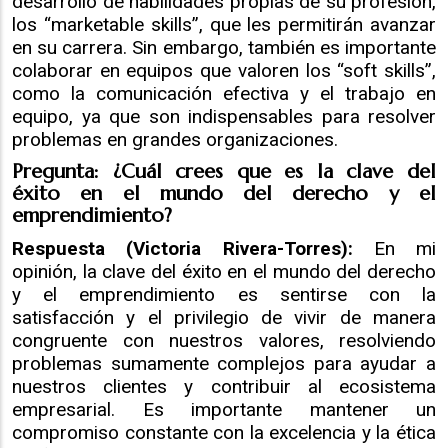
desarrollo de habilidades propias de su profesión,
los “marketable skills”, que les permitirán avanzar
en su carrera. Sin embargo, también es importante
colaborar en equipos que valoren los “soft skills”,
como la comunicación efectiva y el trabajo en
equipo, ya que son indispensables para resolver
problemas en grandes organizaciones.
Pregunta: ¿Cuál crees que es la clave del
éxito en el mundo del derecho y el
emprendimiento?
Respuesta (Victoria Rivera-Torres):
En mi
opinión, la clave del éxito en el mundo del derecho
y el emprendimiento es sentirse con la
satisfacción y el privilegio de vivir de manera
congruente con nuestros valores, resolviendo
problemas sumamente complejos para ayudar a
nuestros clientes y contribuir al ecosistema
empresarial. Es importante mantener un
compromiso constante con la excelencia y la ética