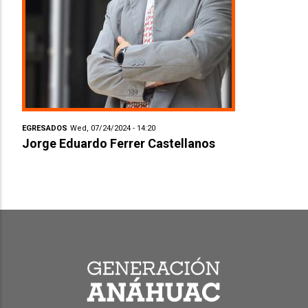
EGRESADOS
Wed, 07/24/2024 - 14:20
Jorge Eduardo Ferrer Castellanos