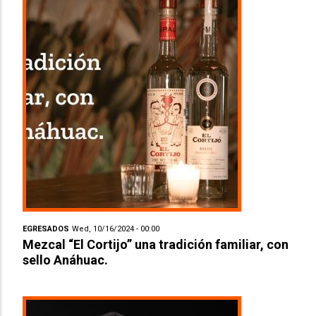
EGRESADOS
Wed, 10/16/2024 - 00:00
Mezcal “El Cortijo” una tradición familiar, con
sello Anáhuac.