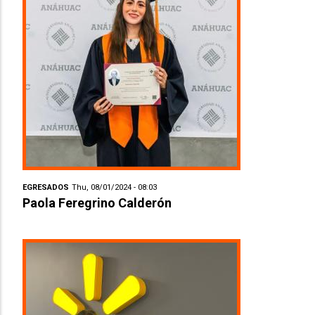
EGRESADOS
Thu, 08/01/2024 - 08:03
Paola Feregrino Calderón