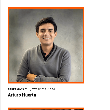
EGRESADOS
Thu, 07/23/2026 - 15:20
Arturo Huerta