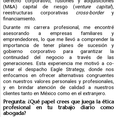
derecho corporativo, fusiones y adquisiciones
(M&A) capital de riesgo (
venture capital
),
reestructuras corporativas
cross-border
y
financiamiento.
Durante mi carrera profesional, me encontré
asesorando a empresas familiares y
emprendedores, lo que me llevó a comprender la
importancia de tener planes de sucesión y
gobierno corporativo para garantizar la
continuidad del negocio a través de las
generaciones. Esta experiencia me motivó a co-
crear el despacho Eagle Strategy, donde nos
enfocamos en ofrecer alternativas congruentes
con nuestros valores personales y profesionales,
y en brindar atención de calidad a nuestros
clientes tanto en México como en el extranjero.
Pregunta: ¿Qué papel crees que juega la ética
profesional en tu trabajo diario como
abogada?