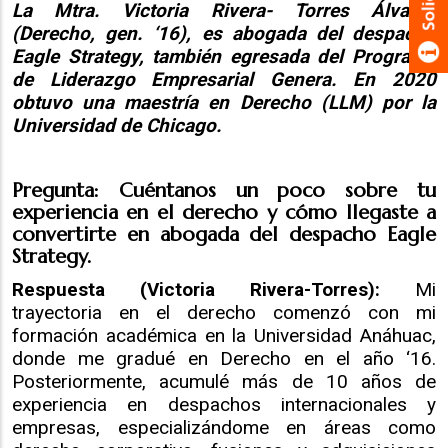
La Mtra. Victoria Rivera- Torres Álvarez
(Derecho, gen. ‘16), es abogada del despacho
Eagle Strategy, también egresada del Programa
de Liderazgo Empresarial Genera. En 2020
obtuvo una maestría en Derecho (LLM) por la
Universidad de Chicago.
Pregunta: Cuéntanos un poco sobre tu
experiencia en el derecho y cómo llegaste a
convertirte en abogada del despacho Eagle
Strategy.
Respuesta (Victoria Rivera-Torres):
Mi
trayectoria en el derecho comenzó con mi
formación académica en la Universidad Anáhuac,
donde me gradué en Derecho en el año ‘16.
Posteriormente, acumulé más de 10 años de
experiencia en despachos internacionales y
empresas, especializándome en áreas como