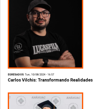
EGRESADOS
Tue, 10/08/2024 - 16:57
Carlos Vilchis: Transformando Realidades