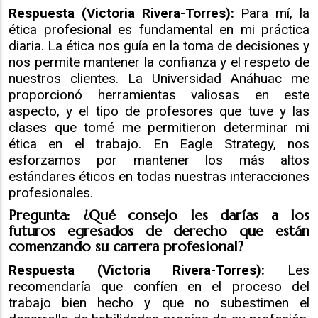
Respuesta (Victoria Rivera-Torres):
Para mí, la
ética profesional es fundamental en mi práctica
diaria. La ética nos guía en la toma de decisiones y
nos permite mantener la confianza y el respeto de
nuestros clientes. La Universidad Anáhuac me
proporcionó herramientas valiosas en este
aspecto, y el tipo de profesores que tuve y las
clases que tomé me permitieron determinar mi
ética en el trabajo. En Eagle Strategy, nos
esforzamos por mantener los más altos
estándares éticos en todas nuestras interacciones
profesionales.
Pregunta: ¿Qué consejo les darías a los
futuros egresados de derecho que están
comenzando su carrera profesional?
Respuesta (Victoria Rivera-Torres):
Les
recomendaría que confíen en el proceso del
trabajo bien hecho y que no subestimen el