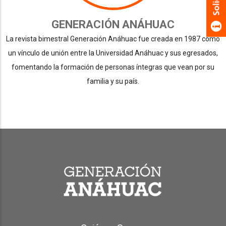
GENERACIÓN ANÁHUAC
La revista bimestral Generación Anáhuac fue creada en 1987 como
un vínculo de unión entre la Universidad Anáhuac y sus egresados,
fomentando la formación de personas íntegras que vean por su
familia y su país.
Generación Anáhuac Footer