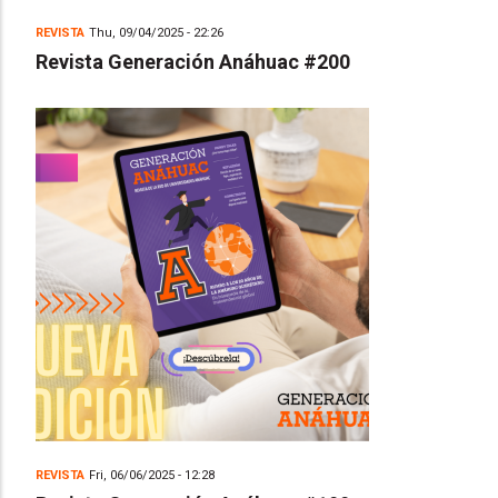
REVISTA
Thu, 09/04/2025 - 22:26
Revista Generación Anáhuac #200
REVISTA
Fri, 06/06/2025 - 12:28