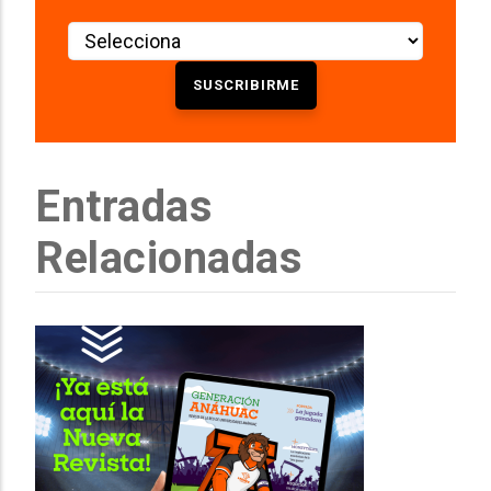
Entradas
Relacionadas