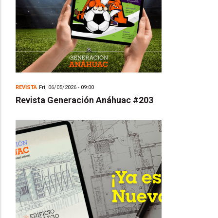
REVISTA
Fri, 06/05/2026 - 09:00
Revista Generación Anáhuac #203