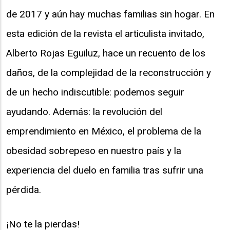
de 2017 y aún hay muchas familias sin hogar. En
esta edición de la revista el articulista invitado,
Alberto Rojas Eguiluz, hace un recuento de los
daños, de la complejidad de la reconstrucción y
de un hecho indiscutible: podemos seguir
ayudando. Además: la revolución del
emprendimiento en México, el problema de la
obesidad sobrepeso en nuestro país y la
experiencia del duelo en familia tras sufrir una
pérdida.
¡No te la pierdas!