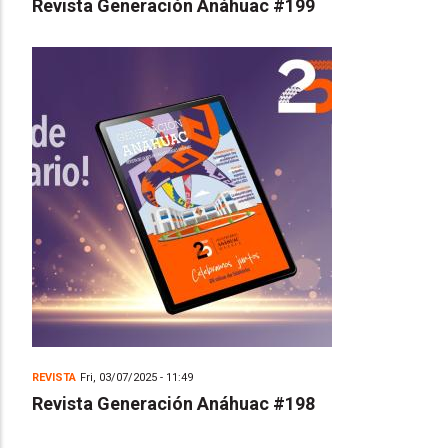
Revista Generación Anáhuac #199
REVISTA
Fri, 03/07/2025 - 11:49
Revista Generación Anáhuac #198