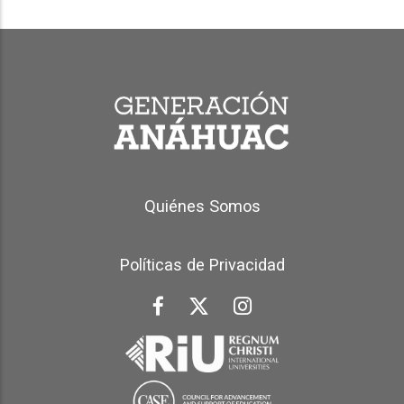
Generación Anáhuac Footer
Quiénes Somos
Políticas de Privacidad