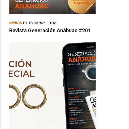
REVISTA
Fri, 12/05/2025 - 11:42
Revista Generación Anáhuac #201