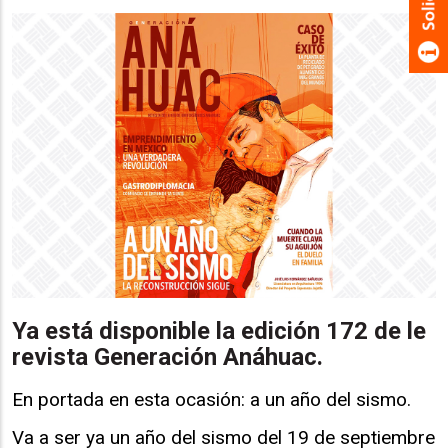
Ya está disponible la edición 172 de le
revista Generación Anáhuac.
En portada en esta ocasión: a un año del sismo.
Va a ser ya un año del sismo del 19 de septiembre