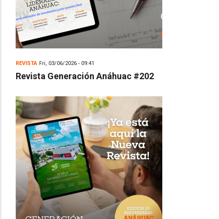
REVISTA
Fri, 03/06/2026 - 09:41
Revista Generación Anáhuac #202