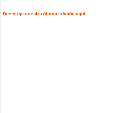
Descarga nuestra última edición aquí.