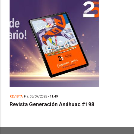
REVISTA
Fri, 03/07/2025 - 11:49
Revista Generación Anáhuac #198