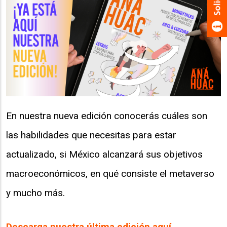
En nuestra nueva edición conocerás cuáles son
las habilidades que necesitas para estar
actualizado, si México alcanzará sus objetivos
macroeconómicos, en qué consiste el metaverso
y mucho más.
Descarga nuestra última edición aquí.