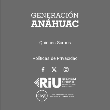
Generación Anáhuac Footer
Quiénes Somos
Políticas de Privacidad