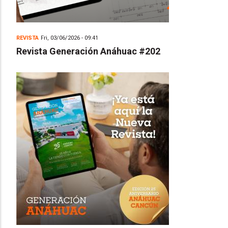
REVISTA
Fri, 03/06/2026 - 09:41
Revista Generación Anáhuac #202