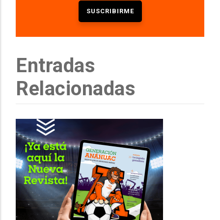
Entradas
Relacionadas