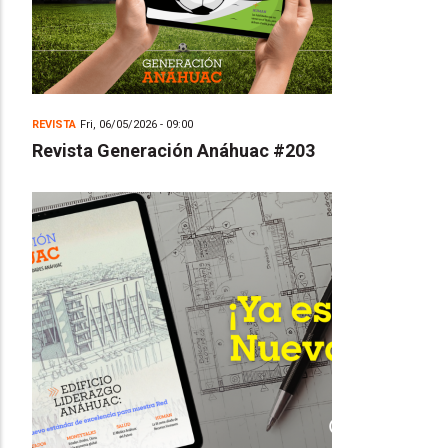
REVISTA
Fri, 06/05/2026 - 09:00
Revista Generación Anáhuac #203