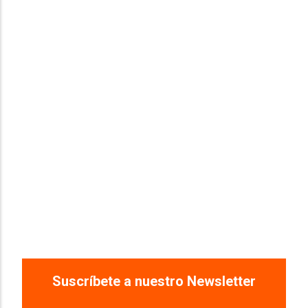
Suscríbete a nuestro Newsletter