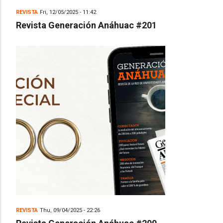
REVISTA
Fri, 12/05/2025 - 11:42
Revista Generación Anáhuac #201
REVISTA
Thu, 09/04/2025 - 22:26