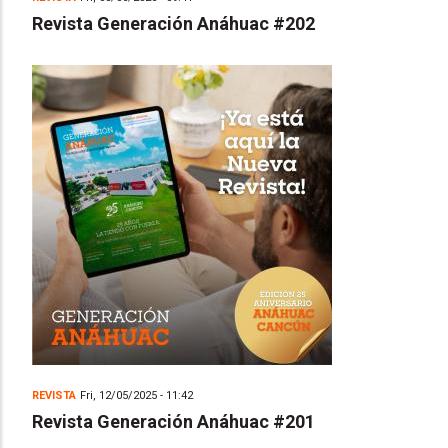
Revista Generación Anáhuac #202
REVISTA
Fri, 12/05/2025 - 11:42
Revista Generación Anáhuac #201