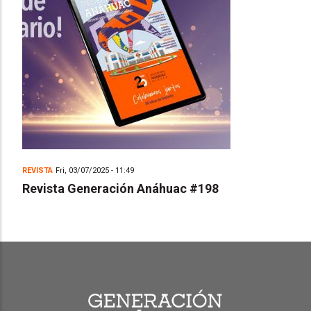
REVISTA
Fri, 03/07/2025 - 11:49
Revista Generación Anáhuac #198