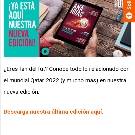
¿Eres fan del fut? Conoce todo lo relacionado con
el mundial Qatar 2022 (y mucho más) en nuestra
nueva edición.
Descarga nuestra última edición aquí.