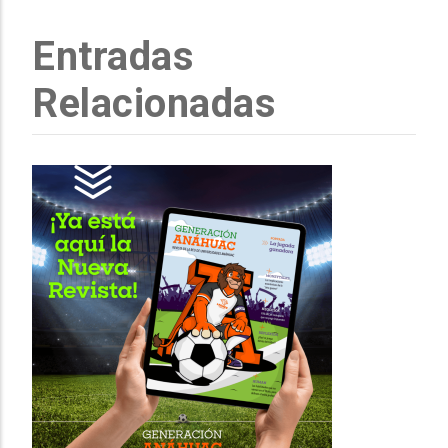
Entradas
Relacionadas