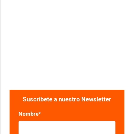
Suscríbete a nuestro Newsletter
Nombre
*