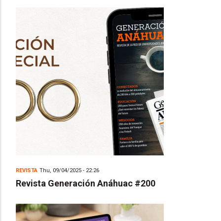
REVISTA
Thu, 09/04/2025 - 22:26
Revista Generación Anáhuac #200