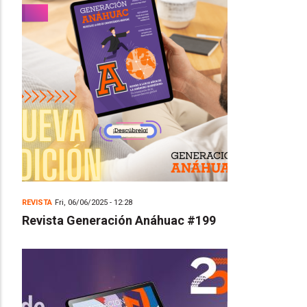
REVISTA
Fri, 06/06/2025 - 12:28
Revista Generación Anáhuac #199