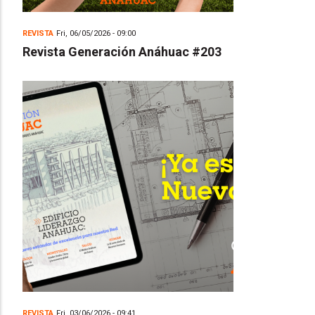
REVISTA
Fri, 06/05/2026 - 09:00
Revista Generación Anáhuac #203
REVISTA
Fri, 03/06/2026 - 09:41