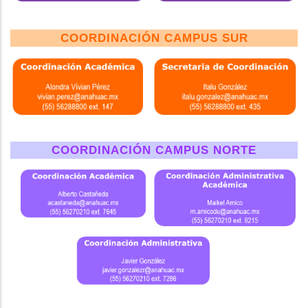
COORDINACIÓN CAMPUS SUR
COORDINACIÓN CAMPUS NORTE