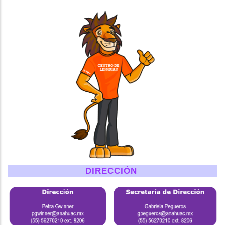
DIRECCIÓN