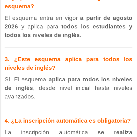
esquema?
El esquema entra en vigor
a partir de agosto
2026
y aplica para
todos los estudiantes y
todos los niveles de inglés
.
3. ¿Este esquema aplica para todos los
niveles de inglés?
Sí. El esquema
aplica para todos los niveles
de inglés
, desde nivel inicial hasta niveles
avanzados.
4. ¿La inscripción automática es obligatoria?
La inscripción automática
se realiza