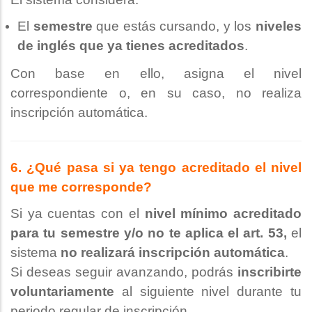
El
semestre
que estás cursando, y los
niveles
de inglés que ya tienes acreditados
.
Con base en ello, asigna el nivel
correspondiente o, en su caso, no realiza
inscripción automática.
6. ¿Qué pasa si ya tengo acreditado el nivel
que me corresponde?
Si ya cuentas con el
nivel mínimo acreditado
para tu semestre y/o no te aplica el art. 53,
el
sistema
no realizará inscripción automática
.
Si deseas seguir avanzando, podrás
inscribirte
voluntariamente
al siguiente nivel durante tu
periodo regular de inscripción.