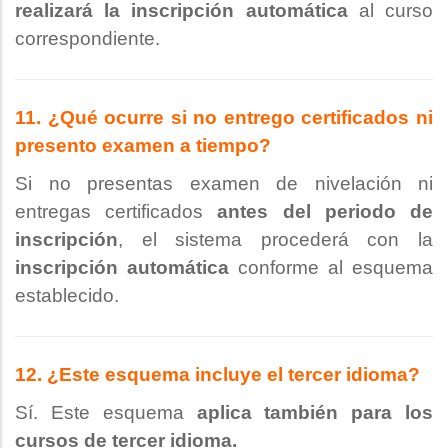
realizará la inscripción automática
al curso
correspondiente.
11. ¿Qué ocurre si no entrego certificados ni
presento examen a tiempo?
Si no presentas examen de nivelación ni
entregas certificados
antes del periodo de
inscripción
, el sistema procederá con la
inscripción automática
conforme al esquema
establecido.
12. ¿Este esquema incluye el tercer idioma?
Sí. Este esquema
aplica también para los
cursos de tercer idioma.