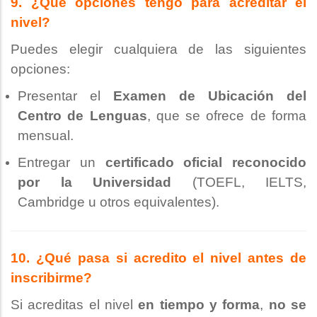
9. ¿Qué opciones tengo para acreditar el
nivel?
Puedes elegir cualquiera de las siguientes
opciones:
Presentar el
Examen de Ubicación del
Centro de Lenguas
, que se ofrece de forma
mensual.
Entregar un
certificado oficial reconocido
por la Universidad
(TOEFL, IELTS,
Cambridge u otros equivalentes).
10. ¿Qué pasa si acredito el nivel antes de
inscribirme?
Si acreditas el nivel
en tiempo y forma
,
no se