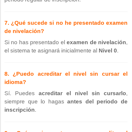
7. ¿Qué sucede si no he presentado examen
de nivelación?
Si no has presentado el
examen de nivelación
,
el sistema te asignará inicialmente al
Nivel 0
.
8. ¿Puedo acreditar el nivel sin cursar el
idioma?
Sí. Puedes
acreditar el nivel sin cursarlo
,
siempre que lo hagas
antes del periodo de
inscripción
.