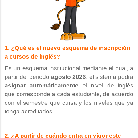
1. ¿Qué es el nuevo esquema de inscripción
a cursos de inglés?
Es un esquema institucional mediante el cual, a
partir del periodo
agosto 2026
, el sistema podrá
asignar automáticamente
el nivel de inglés
que corresponde a cada estudiante, de acuerdo
con el semestre que cursa y los niveles que ya
tenga acreditados.
2. ¿A partir de cuándo entra en vigor este