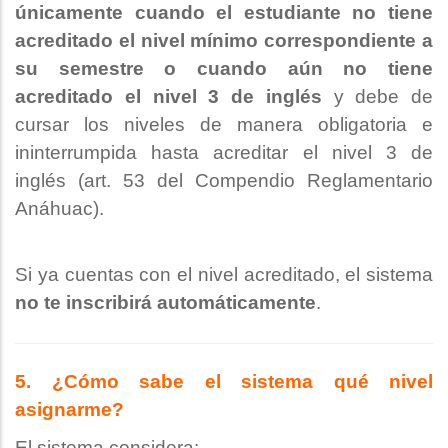
únicamente cuando el estudiante no tiene
acreditado el nivel mínimo correspondiente a
su semestre
o cuando aún no tiene
acreditado el nivel 3 de inglés
y debe de
cursar los niveles de manera obligatoria e
ininterrumpida hasta acreditar el nivel 3 de
inglés (art. 53 del Compendio Reglamentario
Anáhuac).
Si ya cuentas con el nivel acreditado, el sistema
no te inscribirá automáticamente
.
5. ¿Cómo sabe el sistema qué nivel
asignarme?
El sistema considera: