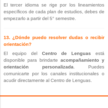
El tercer idioma se rige por los lineamientos
específicos de cada plan de estudios, debes de
empezarlo a partir del 5° semestre.
13. ¿Dónde puedo resolver dudas o recibir
orientación?
El equipo del
Centro de Lenguas
está
disponible para brindarte
acompañamiento y
orientación personalizada
. Puedes
comunicarte por los canales institucionales o
acudir directamente al Centro de Lenguas.